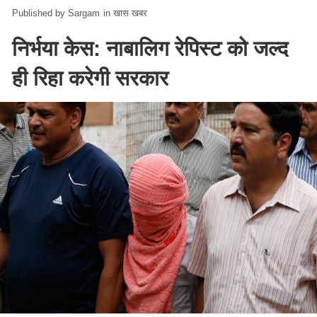
Sargam
in
खास खबर
निर्भया केस: नाबालिग रेपिस्ट को जल्द
ही रिहा करेगी सरकार