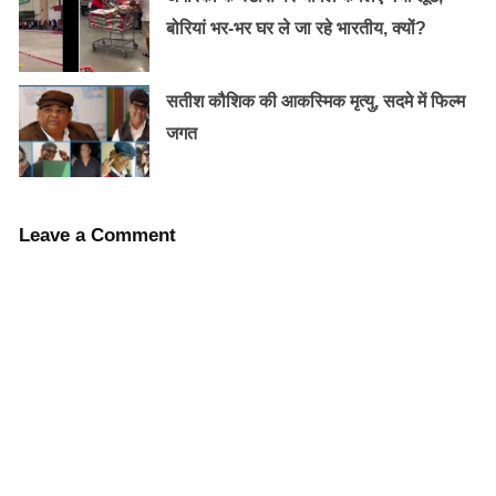
बोरियां भर-भर घर ले जा रहे भारतीय, क्यों?
सतीश कौशिक की आकस्मिक मृत्यु, सदमे में फिल्म
जगत
Leave a Comment