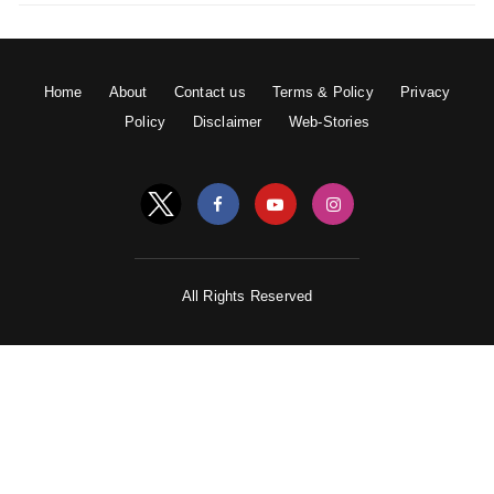
Home
About
Contact us
Terms & Policy
Privacy
Policy
Disclaimer
Web-Stories
All Rights Reserved