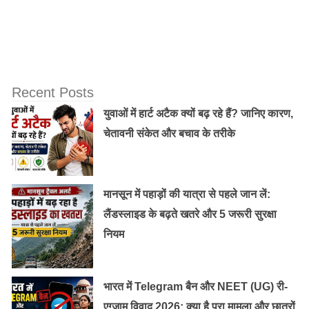
Recent Posts
युवाओं में हार्ट अटैक क्यों बढ़ रहे हैं? जानिए कारण,
चेतावनी संकेत और बचाव के तरीके
मानसून में पहाड़ों की यात्रा से पहले जान लें:
लैंडस्लाइड के बढ़ते खतरे और 5 जरूरी सुरक्षा
नियम
भारत में Telegram बैन और NEET (UG) री-
एग्जाम विवाद 2026: क्या है पूरा मामला और छात्रों