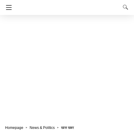
Homepage
News & Politics
खास खबर