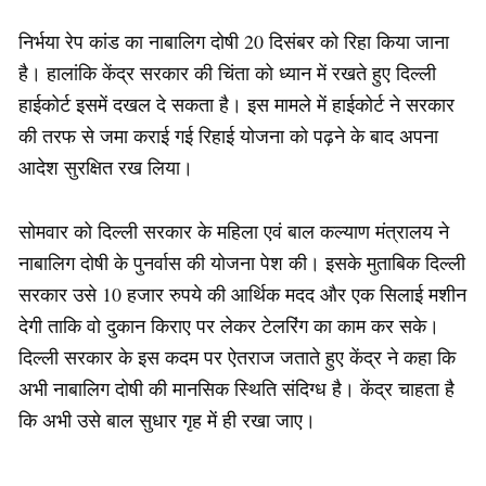
निर्भया रेप कांड का नाबालिग दोषी 20 दिसंबर को रिहा किया जाना
है। हालांकि केंद्र सरकार की चिंता को ध्यान में रखते हुए दिल्ली
हाईकोर्ट इसमें दखल दे सकता है। इस मामले में हाईकोर्ट ने सरकार
की तरफ से जमा कराई गई रिहाई योजना को पढ़ने के बाद अपना
आदेश सुरक्षित रख लिया।
सोमवार को दिल्ली सरकार के महिला एवं बाल कल्याण मंत्रालय ने
नाबालिग दोषी के पुनर्वास की योजना पेश की। इसके मुताबिक दिल्ली
सरकार उसे 10 हजार रुपये की आर्थिक मदद और एक सिलाई मशीन
देगी ताकि वो दुकान किराए पर लेकर टेलरिंग का काम कर सके।
दिल्ली सरकार के इस कदम पर ऐतराज जताते हुए केंद्र ने कहा कि
अभी नाबालिग दोषी की मानसिक स्थिति संदिग्ध है। केंद्र चाहता है
कि अभी उसे बाल सुधार गृह में ही रखा जाए।