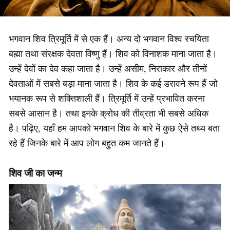
भगवान शिव त्रिमूर्ति में से एक हैं। अन्य दो भगवान विश्व रचयिता
बह्मा तथा संरक्षक देवता विष्णु हैं। शिव को विनाशक माना जाता है।
उन्हें देवों का देव कहा जाता है। उन्हें असीम, निराकार और तीनों
देवताओं में सबसे बड़ा माना जाता है। शिव के कई डरावने रूप हैं जो
भयानक रूप से शक्तिशाली हैं। त्रिमूर्ति में उन्हें प्रभावित करना
सबसे आसान है। तथा इनके क्रोध की तीव्रता भी सबसे अधिक
है। पढ़िए, यहाँ हम आपको
भगवान शिव
के बारे में कुछ ऐसे तथ्य बता
रहे हैं जिनके बारे में आप लोग बहुत कम जानते हैं।
शिव जी का जन्म