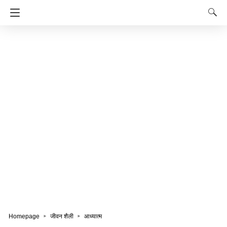
Homepage
जीवन शैली
आध्यात्म