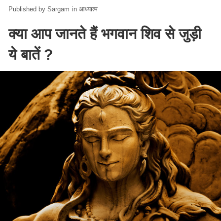
Sargam
in
आध्यात्म
क्‍या आप जानते हैं भगवान शिव से जुड़ी
ये बातें ?