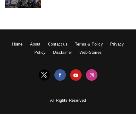
Home
About
Contact us
Terms & Policy
Privacy
Policy
Disclaimer
Web-Stories
All Rights Reserved