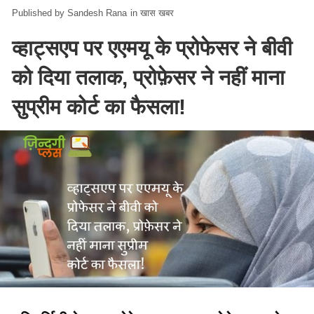
Sandesh Rana
in
खास खबर
व्हाट्सएप पर एएमयू के प्रोफेसर ने बीवी
को दिया तलाक, प्रोफ़ेसर ने नहीं माना
सुप्रीम कोर्ट का फैसला!