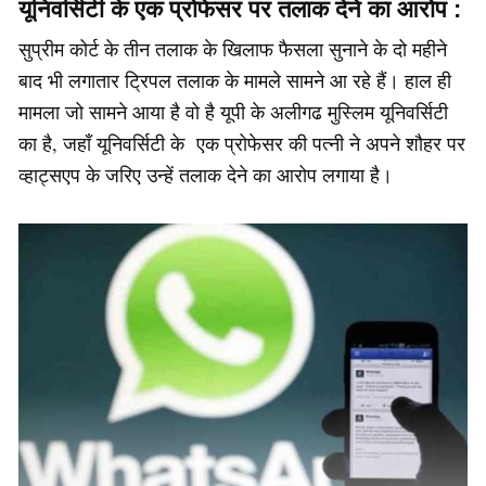
यूनिवर्सिटी के एक प्रोफेसर पर तलाक देने का आरोप :
सुप्रीम कोर्ट के तीन तलाक के खिलाफ फैसला सुनाने के दो महीने
बाद भी लगातार ट्रिपल तलाक के मामले सामने आ रहे हैं। हाल ही
मामला जो सामने आया है वो है यूपी के अलीगढ मुस्लिम यूनिवर्सिटी
का है, जहाँ यूनिवर्सिटी के एक प्रोफेसर की पत्नी ने अपने शौहर पर
व्हाट्सएप के जरिए उन्हें तलाक देने का आरोप लगाया है।