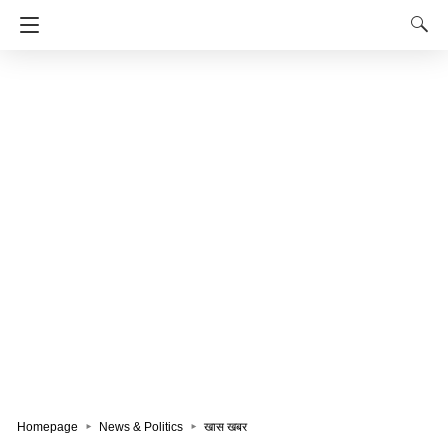
Homepage
News & Politics
खास खबर