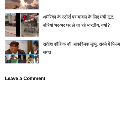
कृष्णाराज राय) ने उसका पालन-पोषण किया।
अमेरिका के स्टोर्स पर चावल के लिए मची लूट,
बोरियां भर-भर घर ले जा रहे भारतीय, क्यों?
सतीश कौशिक की आकस्मिक मृत्यु, सदमे में फिल्म
जगत
Leave a Comment