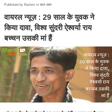
Rashmi
in
खास खबर
वायरल न्यूज़ : 29 साल के युवक ने
किया दावा, विश्व सुंदरी ऐश्वर्या राय
बच्चन उसकी मां हैं