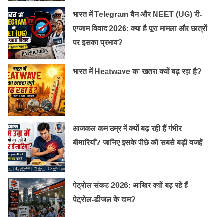
भारत में Telegram बैन और NEET (UG) री-
एग्जाम विवाद 2026: क्या है पूरा मामला और छात्रों
पर इसका प्रभाव?
भारत में Heatwave का खतरा क्यों बढ़ रहा है?
आजकल कम उम्र में क्यों बढ़ रही हैं गंभीर
बीमारियाँ? जानिए इसके पीछे की सबसे बड़ी वजहें
पेट्रोल संकट 2026: आखिर क्यों बढ़ रहे हैं
पेट्रोल-डीजल के दाम?