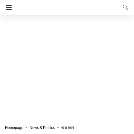
Homepage
News & Politics
खास खबर