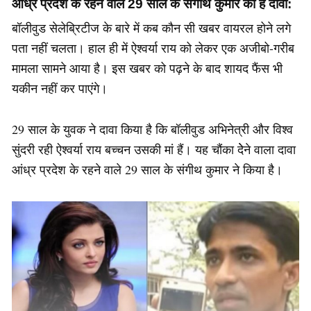
आंध्र प्रदेश के रहने वाले 29 साल के संगीथ कुमार का है दावा:
बॉलीवुड सेलेब्रिटीज के बारे में कब कौन सी खबर वायरल होने लगे
पता नहीं चलता। हाल ही में ऐश्वर्या राय को लेकर एक अजीबो-गरीब
मामला सामने आया है। इस खबर को पढ़ने के बाद शायद फैंस भी
यकीन नहीं कर पाएंगे।
29 साल के युवक ने दावा किया है कि बॉलीवुड अभिनेत्री और विश्व
सुंदरी रही ऐश्वर्या राय बच्चन उसकी मां हैं। यह चौंका देेने वाला दावा
आंध्र प्रदेश के रहने वाले 29 साल के संगीथ कुमार ने किया है।