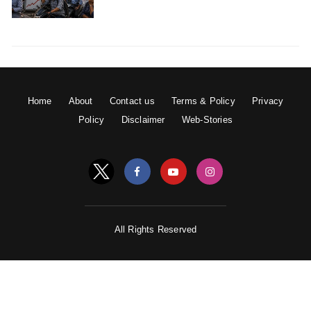
Home
About
Contact us
Terms & Policy
Privacy
Policy
Disclaimer
Web-Stories
All Rights Reserved