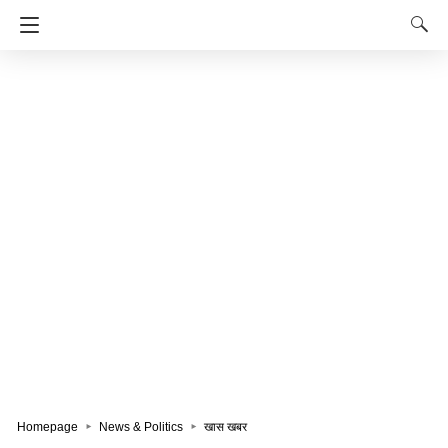
Homepage
News & Politics
खास खबर