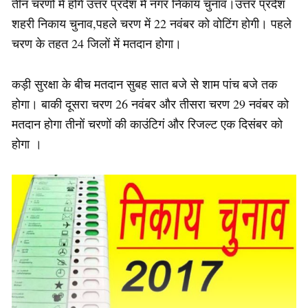
तीन चरणों में होंगे उत्तर प्रदेश में नगर निकाय चुनाव।उत्तर प्रदेश
शहरी निकाय चुनाव,पहले चरण में 22 नवंबर को वोटिंग होगी। पहले
चरण के तहत 24 जिलों में मतदान होगा।
कड़ी सुरक्षा के बीच मतदान सुबह सात बजे से शाम पांच बजे तक
होगा। बाकी दूसरा चरण 26 नवंबर और तीसरा चरण 29 नवंबर को
मतदान होगा तीनों चरणों की काउंटिगं और रिजल्ट एक दिसंबर को
होगा ।