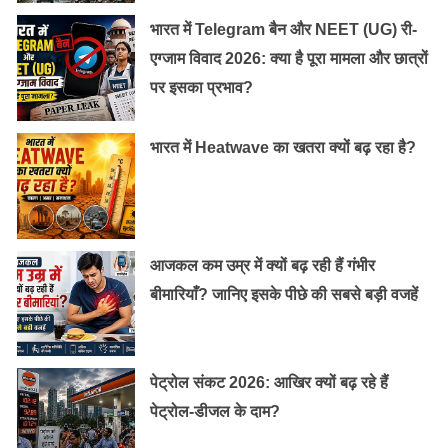
भारत में Telegram बैन और NEET (UG) री-
एग्जाम विवाद 2026: क्या है पूरा मामला और छात्रों
पर इसका प्रभाव?
भारत में Heatwave का खतरा क्यों बढ़ रहा है?
आजकल कम उम्र में क्यों बढ़ रही हैं गंभीर
बीमारियाँ? जानिए इसके पीछे की सबसे बड़ी वजहें
पेट्रोल संकट 2026: आखिर क्यों बढ़ रहे हैं
पेट्रोल-डीजल के दाम?