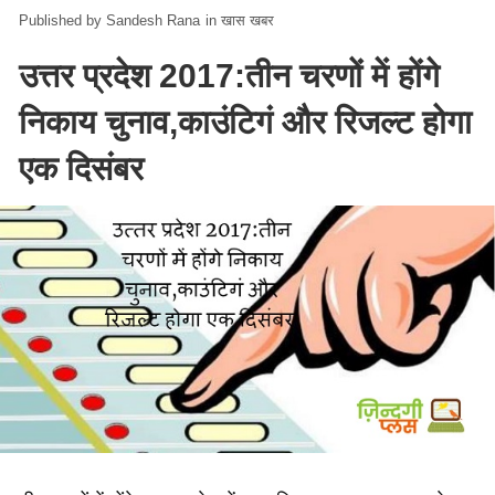
Sandesh Rana
in
खास खबर
उत्तर प्रदेश 2017:तीन चरणों में होंगे
निकाय चुनाव,काउंटिगं और रिजल्ट होगा
एक दिसंबर