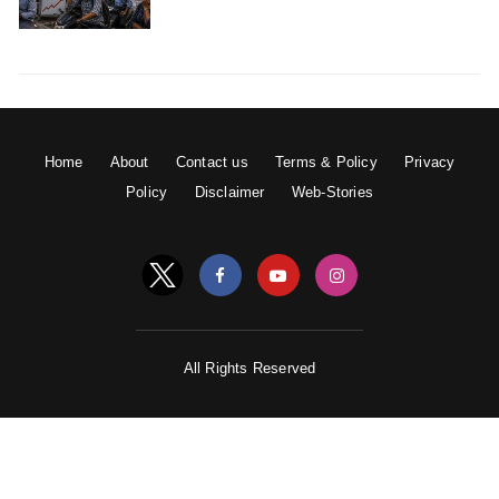
Home
About
Contact us
Terms & Policy
Privacy
Policy
Disclaimer
Web-Stories
All Rights Reserved