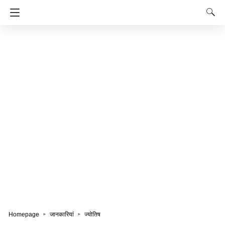
Homepage
जानकारियां
ज्योतिष