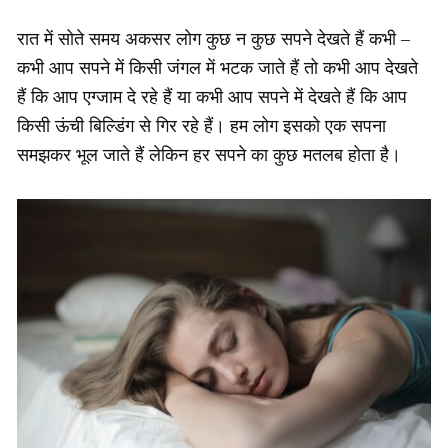
रात में सोते समय अकसर लोग कुछ न कुछ सपने देखते हैं कभी –
कभी आप सपने में किसी जंगल में भटक जाते हैं तो कभी आप देखते
हैं कि आप एग्जाम दे रहे हैं या कभी आप सपने में देखते हैं कि आप
किसी ऊंची बिल्डिंग से गिर रहे हैं। हम लोग इसको एक सपना
समझकर भूल जाते हैं लेकिन हर सपने का कुछ मतलब होता है।