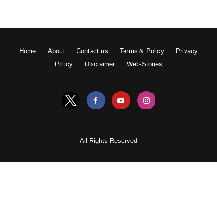
Home
About
Contact us
Terms & Policy
Privacy
Policy
Disclaimer
Web-Stories
All Rights Reserved