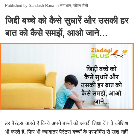
Sandesh Rana
in
समाधान
जीवन शैली
जिद्दी बच्चे को कैसे सुधारें और उसकी हर
बात को कैसे समझें, आओ जाने…
हर पैरंट्स चाहते है कि वे अपने बच्चों को अच्छी शिक्षा दें। वे कोशिश
भी करते हैं, फिर भी ज्यादातर पैरंट्स बच्चों के परफॉर्मेंस से खुश नहीं