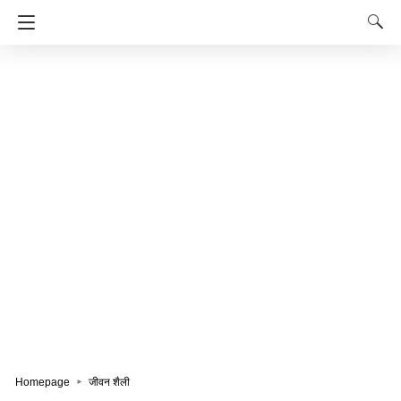
Homepage
जीवन शैली