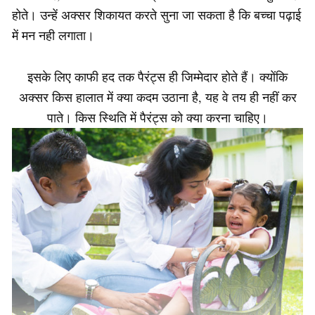
होते। उन्हें अक्सर शिकायत करते सुना जा सकता है कि बच्चा पढ़ाई
में मन नही लगाता।
इसके लिए काफी हद तक पैरंट्स ही जिम्मेदार होते हैं। क्योंकि
अक्सर किस हालात में क्या कदम उठाना है, यह वे तय ही नहीं कर
पाते। किस स्थिति में पैरंट्स को क्या करना चाहिए।