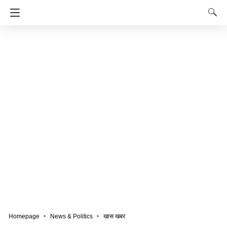
Homepage
News & Politics
खास खबर