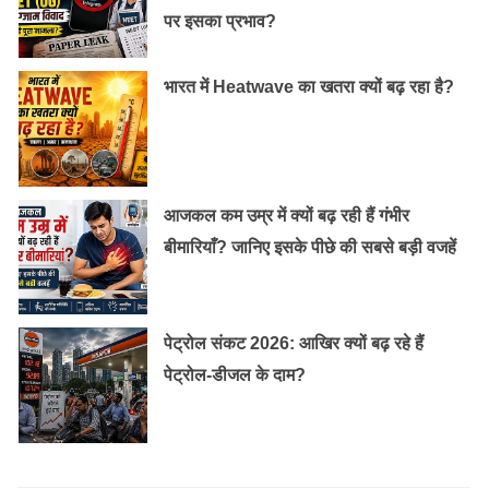
पर इसका प्रभाव?
भारत में Heatwave का खतरा क्यों बढ़ रहा है?
आजकल कम उम्र में क्यों बढ़ रही हैं गंभीर
बीमारियाँ? जानिए इसके पीछे की सबसे बड़ी वजहें
पेट्रोल संकट 2026: आखिर क्यों बढ़ रहे हैं
पेट्रोल-डीजल के दाम?