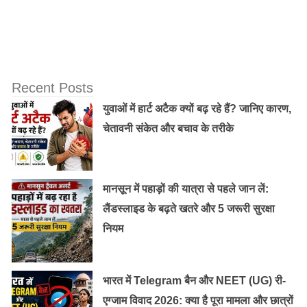
Recent Posts
युवाओं में हार्ट अटैक क्यों बढ़ रहे हैं? जानिए कारण,
चेतावनी संकेत और बचाव के तरीके
मानसून में पहाड़ों की यात्रा से पहले जान लें:
लैंडस्लाइड के बढ़ते खतरे और 5 जरूरी सुरक्षा
नियम
भारत में Telegram बैन और NEET (UG) री-
एग्जाम विवाद 2026: क्या है पूरा मामला और छात्रों