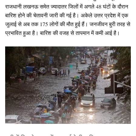
राजधानी लखनऊ समेत ज्यादातर जिलों में अगले 48 घंटों के दौरान
बारिश होने की चेतावनी जारी की गई है। अकेले उत्तर प्रदेश में एक
जुलाई से अब तक 175 लोगों की मौत हुई हैं। जनजीवन बुरी तरह से
प्रभावित हुआ है। बारिश की वजह से तापमान में कमी आई है।