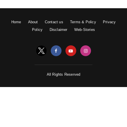
Home
About
Contact us
Terms & Policy
Privacy
Policy
Disclaimer
Web-Stories
All Rights Reserved