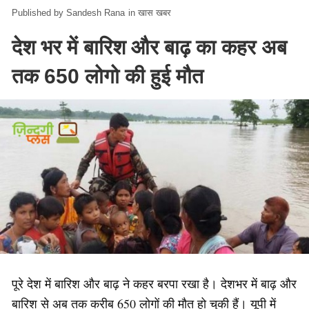
Sandesh Rana
in
खास खबर
देश भर में बारिश और बाढ़ का कहर अब
तक 650 लोगो की हुई मौत
पूरे देश में बारिश और बाढ़ ने कहर बरपा रखा है। देशभर में बाढ़ और
बारिश से अब तक करीब 650 लोगों की मौत हो चुकी हैं। यूपी में