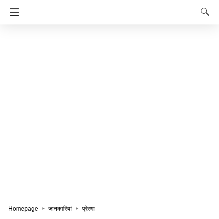
Homepage
जानकारियां
प्रेरणा