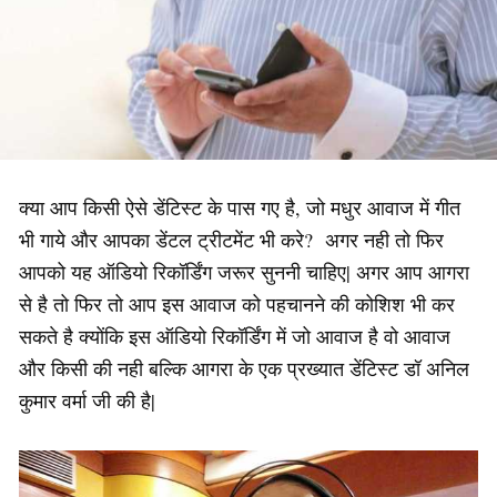
क्या आप किसी ऐसे डेंटिस्ट के पास गए है, जो मधुर आवाज में गीत
भी गाये और आपका डेंटल ट्रीटमेंट भी करे? अगर नही तो फिर
आपको यह ऑडियो रिकॉर्डिंग जरूर सुननी चाहिए| अगर आप आगरा
से है तो फिर तो आप इस आवाज को पहचानने की कोशिश भी कर
सकते है क्योंकि इस ऑडियो रिकॉर्डिंग में जो आवाज है वो आवाज
और किसी की नही बल्कि आगरा के एक प्रख्यात डेंटिस्ट डॉ अनिल
कुमार वर्मा जी की है|