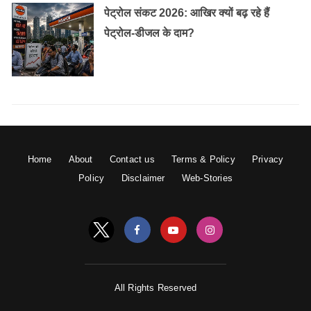
पेट्रोल संकट 2026: आखिर क्यों बढ़ रहे हैं
पेट्रोल-डीजल के दाम?
Home
About
Contact us
Terms & Policy
Privacy
Policy
Disclaimer
Web-Stories
All Rights Reserved