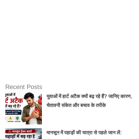
Recent Posts
युवाओं में हार्ट अटैक क्यों बढ़ रहे हैं? जानिए कारण,
चेतावनी संकेत और बचाव के तरीके
मानसून में पहाड़ों की यात्रा से पहले जान लें: