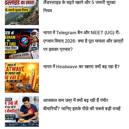
लैंडस्लाइड के बढ़ते खतरे और 5 जरूरी सुरक्षा
नियम
भारत में Telegram बैन और NEET (UG) री-
एग्जाम विवाद 2026: क्या है पूरा मामला और छात्रों
पर इसका प्रभाव?
भारत में Heatwave का खतरा क्यों बढ़ रहा है?
आजकल कम उम्र में क्यों बढ़ रही हैं गंभीर
बीमारियाँ? जानिए इसके पीछे की सबसे बड़ी वजहें