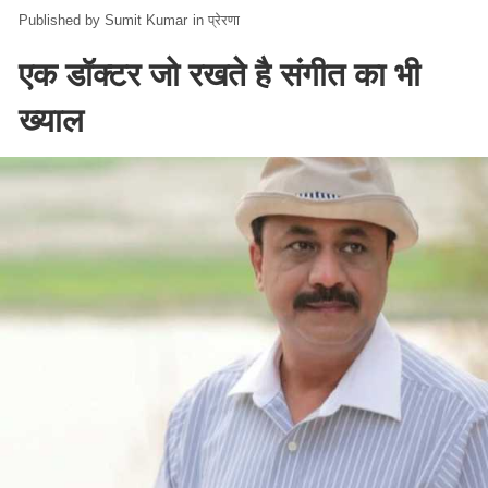
Sumit Kumar
in
प्रेरणा
एक डॉक्टर जो रखते है संगीत का भी
ख्याल