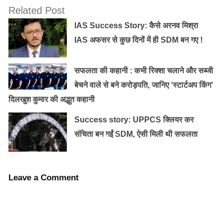
Related Post
IAS Success Story: कैसे अरनव मिश्रा
IAS अफसर से कुछ दिनों में ही SDM बन गए !
सफलता की कहानी : कभी रिक्शा चलाने और सब्जी
बेचने वाले से बने करोड़पति, जानिए ‘स्टार्टअप किंग’
दिलखुश कुमार की अद्भुत कहानी
Success story: UPPCS क्लियर कर
संचिता बन गईं SDM, ऐसी मिली थी सफलता
Leave a Comment