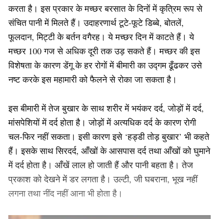
करता है। इस प्रकार के मच्छर बरसात के दिनों में कृत्रिम रूप से
संचित पानी में मिलते हैं। उदाहरणार्थ टूटे-फूटे डिब्बे, बोतलें,
फूलदान, मिट्टी के बर्तन वगैरह। ये मच्छर दिन में काटते हैं। ये
मच्छर 100 गज से अधिक दूरी तक उड़ सकते हैं। मच्छर की इस
विशेषता के कारण डेंगू के हर रोगों में बीमारी का उद्गम ढूँढकर उसे
नष्ट करके इस महामारी को फैलने से रोका जा सकता है।
इस बीमारी में तेज बुखार के साथ शरीर में भयंकर दर्द, जोड़ों में दर्द,
मांसपेशियों में दर्द होता है। जोड़ों में अत्यधिक दर्द के कारण रोगी
चल-फिर नहीं सकता। इसी कारण इसे ‘हड्डी तोड़ बुखार’ भी कहते
हैं। इसके साथ सिरदर्द, आँखों के आसपास दर्द तथा आँखों को घुमाने
में दर्द होता है। आँखें लाल हो जाती हैं और पानी बहता है। तेज
प्रकाश को देखने में डर लगता है। उल्टी, जी घबराना, भूख नहीं
लगना तथा नींद नहीं आना भी होता है।