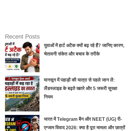
Recent Posts
युवाओं में हार्ट अटैक क्यों बढ़ रहे हैं? जानिए कारण,
चेतावनी संकेत और बचाव के तरीके
मानसून में पहाड़ों की यात्रा से पहले जान लें:
लैंडस्लाइड के बढ़ते खतरे और 5 जरूरी सुरक्षा
नियम
भारत में Telegram बैन और NEET (UG) री-
एग्जाम विवाद 2026: क्या है पूरा मामला और छात्रों