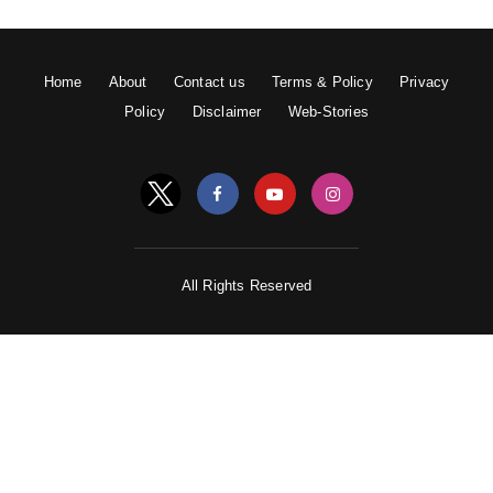
Home
About
Contact us
Terms & Policy
Privacy
Policy
Disclaimer
Web-Stories
All Rights Reserved