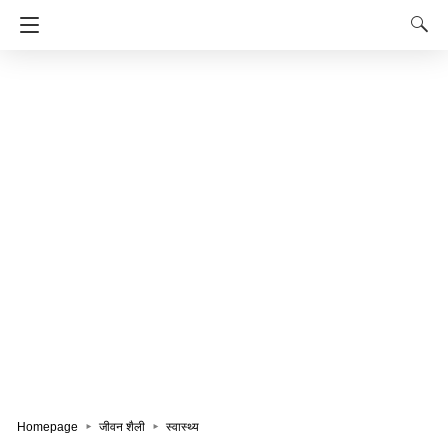
Homepage
जीवन शैली
स्वास्थ्य