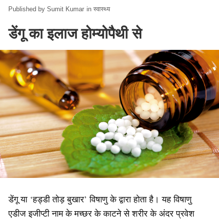
Sumit Kumar
in
स्वास्थ्य
डेंगू का इलाज होम्योपैथी से
डेंगू या ‘हड्डी तोड़ बुखार’ विषाणु के द्वारा होता है। यह विषाणु
एडीज इजीप्टी नाम के मच्छर के काटने से शरीर के अंदर प्रवेश