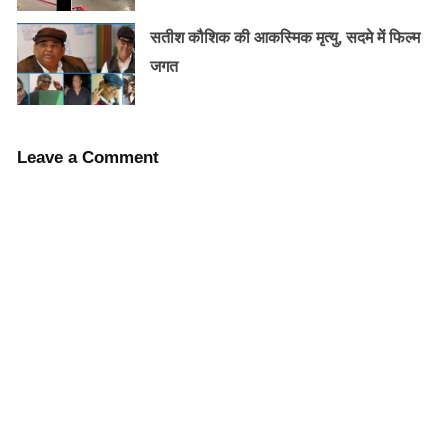
सतीश कौशिक की आकस्मिक मृत्यु, सदमे में फिल्म
जगत
Leave a Comment