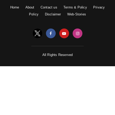
Home
About
Contact us
Terms & Policy
Privacy
Policy
Disclaimer
Web-Stories
All Rights Reserved