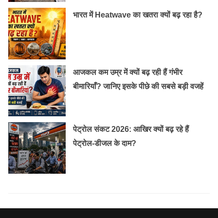
भारत में Heatwave का खतरा क्यों बढ़ रहा है?
आजकल कम उम्र में क्यों बढ़ रही हैं गंभीर
बीमारियाँ? जानिए इसके पीछे की सबसे बड़ी वजहें
पेट्रोल संकट 2026: आखिर क्यों बढ़ रहे हैं
पेट्रोल-डीजल के दाम?