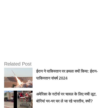
Related Post
ईरान ने पाकिस्तान पर हमला क्यों किया: ईरान-
पाकिस्तान संघर्ष 2024
अमेरिका के स्टोर्स पर चावल के लिए मची लूट,
बोरियां भर-भर घर ले जा रहे भारतीय, क्यों?