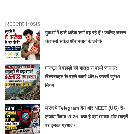
Recent Posts
युवाओं में हार्ट अटैक क्यों बढ़ रहे हैं? जानिए कारण,
चेतावनी संकेत और बचाव के तरीके
मानसून में पहाड़ों की यात्रा से पहले जान लें:
लैंडस्लाइड के बढ़ते खतरे और 5 जरूरी सुरक्षा
नियम
भारत में Telegram बैन और NEET (UG) री-
एग्जाम विवाद 2026: क्या है पूरा मामला और छात्रों
पर इसका प्रभाव?