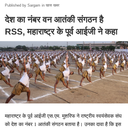
Sargam
in
खास खबर
देश का नंबर वन आतंकी संगठन है
RSS, महाराष्‍ट्र के पूर्व आईजी ने कहा
महाराष्‍ट्र के पूर्व आईजी एस.एम. मुशरिफ ने राष्‍ट्रीय स्‍वयंसेवक संघ
को देश का नंबर 1 आतंकी संगठन बताया है। उनका दावा है कि इस