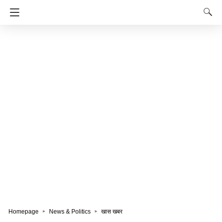
Homepage
News & Politics
खास खबर