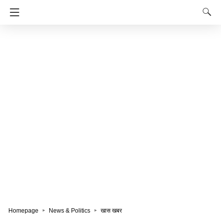
Homepage
News & Politics
खास खबर