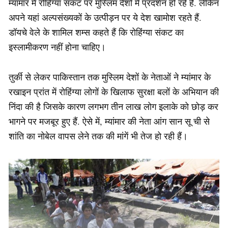
म्यांमार में रोहिंग्या संकट पर मुस्लिम देशों में प्रदर्शन हो रहे हैं. लेकिन
अपने यहां अल्पसंख्यकों के उत्पीड़न पर ये देश खामोश रहते हैं.
डॉयचे वेले के शामिल शम्स कहते हैं कि रोहिंग्या संकट का
इस्लामीकरण नहीं होना चाहिए।
तुर्की से लेकर पाकिस्तान तक मुस्लिम देशों के नेताओं ने म्यांमार के
रखाइन प्रांत में रोहिंग्या लोगों के खिलाफ सुरक्षा बलों के अभियान की
निंदा की है जिसके कारण लगभग तीन लाख लोग इलाके को छोड़ कर
भागने पर मजबूर हुए हैं. ऐसे में, म्यांमार की नेता आंग सान सू ची से
शांति का नोबेल वापस लेने तक की मांगें भी तेज हो रही हैं।