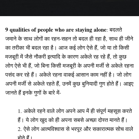
9 qualities of people who are staying alone
: बदलते
जमाने के साथ लोगों का रहन-सहन तो बदल ही रहा है, साथ ही जीने
का तरीका भी बदल रहा है। आज कई लोग ऐसे हैं, जो या तो किसी
मजबूरी में जैसे नौकरी इत्यादि के कारण अकेले रह रहे हैं, तो कुछ
लोग ऐसे भी हैं, जो बिना किसी मजबूरी के अपनी मर्जी से अकेले रहना
पसंद कर रहे हैं। अकेले रहना वाकई आसान काम नहीं है। जो लोग
अपनी मर्जी से अकेले रहते हैं, उनमें कुछ बुनियादी गुण होते हैं। आइए
जानते हैं इनके गुणों के बारे में-
अकेले रहने वाले लोग अपने आप में ही संपूर्ण महसूस करते
हैं। ये लोग खुद को ही अपना सबसे अच्छा दोस्त मानते हैं।
ऐसे लोग आत्मविश्वास से भरपूर और सकारात्मक सोच वाले
होते हैं।