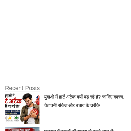
Recent Posts
युवाओं में हार्ट अटैक क्यों बढ़ रहे हैं? जानिए कारण,
चेतावनी संकेत और बचाव के तरीके