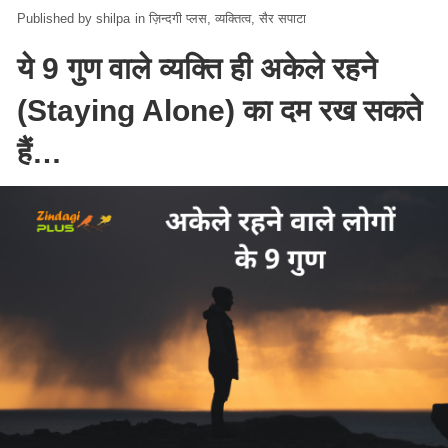
shilpa
in
ज़िन्दगी प्लस
व्यक्तित्व
सैर सपाटा
ये 9 गुण वाले व्यक्ति ही अकेले रहने
(Staying Alone) का दम रख सकते
हैं…