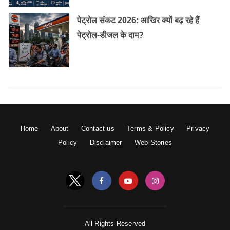
पेट्रोल संकट 2026: आखिर क्यों बढ़ रहे हैं
पेट्रोल-डीजल के दाम?
Home
About
Contact us
Terms & Policy
Privacy
Policy
Disclaimer
Web-Stories
All Rights Reserved