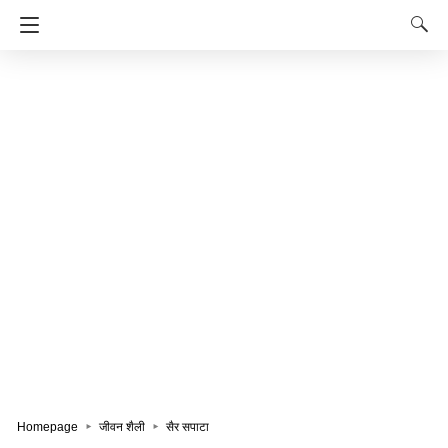
Homepage
जीवन शैली
सैर सपाटा