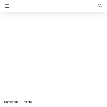
Homepage
तकनीक