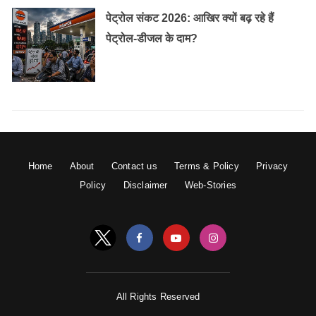
पेट्रोल संकट 2026: आखिर क्यों बढ़ रहे हैं
पेट्रोल-डीजल के दाम?
Home
About
Contact us
Terms & Policy
Privacy
Policy
Disclaimer
Web-Stories
All Rights Reserved