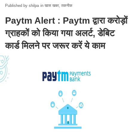
shilpa
in
खास खबर
तकनीक
Paytm Alert : Paytm द्वारा करोड़ों
ग्राहकों को किया गया अलर्ट, डेबिट
कार्ड मिलने पर जरूर करें ये काम