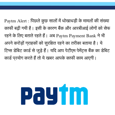
Paytm Alert : पिछले कुछ सालों में धोखाधड़ी के मामलों की संख्या
काफी बढ़ी गयी है। इसी के कारण बैंक और आरबीआई लोगों को सेफ
रहने के लिए बताते रहते हैं। अब Paytm Payment Bank ने भी
अपने करोड़ों ग्राहकों को सुरक्षित रहने का तरीका बताया है। ये
टिप्स डेबिट कार्ड से जुड़े हैं। यदि आप पेटीएम पेमेंट्स बैंक का डेबिट
कार्ड प्रयोग करते हैं तो ये खबर आपके काफी काम आएगी।