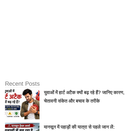
जानकारी है। यदि आपका कार्ड खो जाए तो उसे ब्लॉक करने के लिए
आपको कहीं आना-जाना नहीं होगा। यह काम सिर्फ एक कॉल के
जरिए किया जा सकता है। कॉल के जरिए आप आराम से कार्ड को
ब्लॉक कर सकते हैं। कॉल के जरिए ही कार्ड को फिर से इश्यू करने
के लिए आवेदन भी किया जा सकता है।
Recent Posts
युवाओं में हार्ट अटैक क्यों बढ़ रहे हैं? जानिए कारण,
चेतावनी संकेत और बचाव के तरीके
मानसून में पहाड़ों की यात्रा से पहले जान लें: