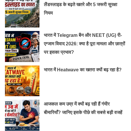
लैंडस्लाइड के बढ़ते खतरे और 5 जरूरी सुरक्षा
नियम
भारत में Telegram बैन और NEET (UG) री-
एग्जाम विवाद 2026: क्या है पूरा मामला और छात्रों
पर इसका प्रभाव?
भारत में Heatwave का खतरा क्यों बढ़ रहा है?
आजकल कम उम्र में क्यों बढ़ रही हैं गंभीर
बीमारियाँ? जानिए इसके पीछे की सबसे बड़ी वजहें