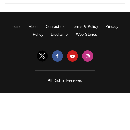
Home
About
Contact us
Terms & Policy
Privacy
Policy
Disclaimer
Web-Stories
All Rights Reserved