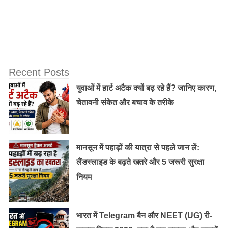
Recent Posts
युवाओं में हार्ट अटैक क्यों बढ़ रहे हैं? जानिए कारण,
चेतावनी संकेत और बचाव के तरीके
मानसून में पहाड़ों की यात्रा से पहले जान लें:
लैंडस्लाइड के बढ़ते खतरे और 5 जरूरी सुरक्षा
नियम
भारत में Telegram बैन और NEET (UG) री-