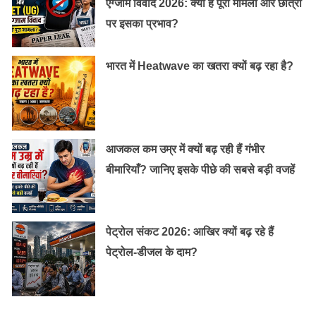
एग्जाम विवाद 2026: क्या है पूरा मामला और छात्रों
पर इसका प्रभाव?
भारत में Heatwave का खतरा क्यों बढ़ रहा है?
आजकल कम उम्र में क्यों बढ़ रही हैं गंभीर
बीमारियाँ? जानिए इसके पीछे की सबसे बड़ी वजहें
पेट्रोल संकट 2026: आखिर क्यों बढ़ रहे हैं
पेट्रोल-डीजल के दाम?