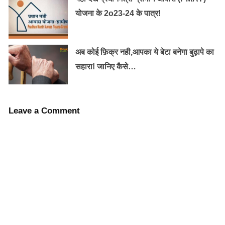
योजना के 2o23-24 के पात्र!
अब कोई फ़िक्र नही,आपका ये बेटा बनेगा बुढ़ापे का
सहारा! जानिए कैसे…
Leave a Comment