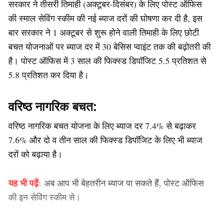
सरकार ने तीसरी तिमाही (अक्टूबर-दिसंबर) के लिए पोस्ट ऑफिस
की स्माल सेविंग स्कीम की नई ब्याज दरों की घोषणा कर दी है, इस
बार सरकार ने 1 अक्टूबर से शुरू होने वाली तिमाही के लिए छोटी
बचत योजनाओं पर ब्याज दर में 30 बेसिस प्वाइंट तक की बढ़ोतरी की
है। पोस्ट ऑफिस में 3 साल की फिक्स्ड डिपॉजिट 5.5 प्रतिशत से
5.8 प्रतिशत कर दिया है।
वरिष्ठ नागरिक बचत:
वरिष्ठ नागरिक बचत योजना के लिए ब्याज दर 7.4% से बढ़ाकर
7.6% और दो व तीन साल की फिक्स्ड डिपॉजिट के लिए भी ब्याज
दरों को बढ़ाया है।
यह भी पढ़ें
:
अब आप भी बेहतरीन ब्याज पा सकते हैं, पोस्ट ऑफिस
की इन सेविंग स्कीम से।