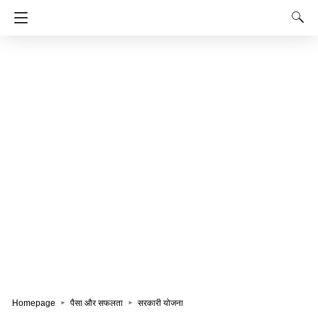
Homepage
पैसा और सफलता
सरकारी योजना