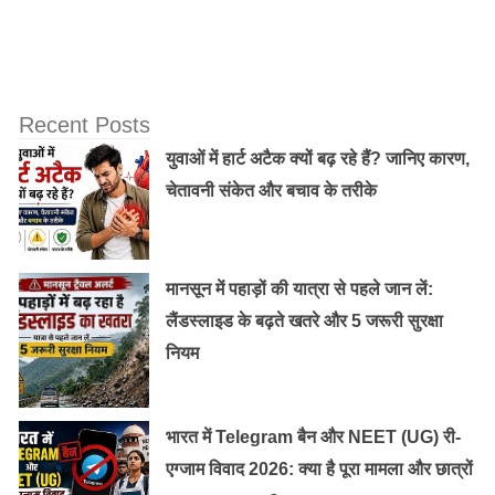
Recent Posts
युवाओं में हार्ट अटैक क्यों बढ़ रहे हैं? जानिए कारण,
चेतावनी संकेत और बचाव के तरीके
मानसून में पहाड़ों की यात्रा से पहले जान लें:
लैंडस्लाइड के बढ़ते खतरे और 5 जरूरी सुरक्षा
नियम
भारत में Telegram बैन और NEET (UG) री-
एग्जाम विवाद 2026: क्या है पूरा मामला और छात्रों