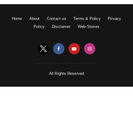
Home
About
Contact us
Terms & Policy
Privacy
Policy
Disclaimer
Web-Stories
All Rights Reserved