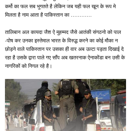
कर्मो का फल सब भुगतते है लेकिन जब यही फल खून के रूप मे
मिलता है नाम आता है पाकिस्तान का …………
तालिबान अल कायदा जैश ऐ मुहम्मद जैसे आतंकी संगठनो को पाल
-पोष कर उनका इस्तेमाल भारत के विरुद्ध करने का कोई मौका न
छोड़ने वाले पाकिस्तान पर उसका ही वार अब उल्टा पड़ता दिखाई दे
रहा है उसके द्वारा पाले गए साँप अब खतरनाक ऐनाकोंडा बन उसी के
नागरिकों को निगल रहे है।