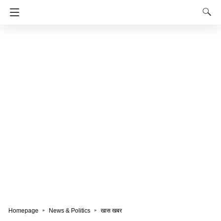
Homepage
News & Politics
खास खबर