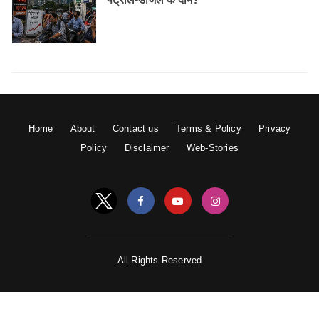
Home
About
Contact us
Terms & Policy
Privacy
Policy
Disclaimer
Web-Stories
All Rights Reserved