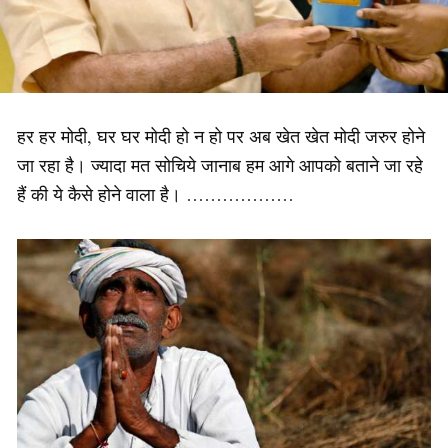
हर हर मोदी, घर घर मोदी हो न हो पर अब खेत खेत मोदी जरुर होने
जा रहा है। ज्यादा मत सोचिये जानाब हम आगे आपको बताने जा रहे
हैं की ये कैसे होने वाला है। ………………