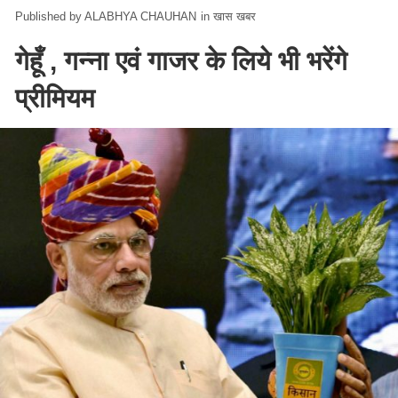
ALABHYA CHAUHAN
in
खास खबर
गेहूँ , गन्ना एवं गाजर के लिये भी भरेंगे
प्रीमियम