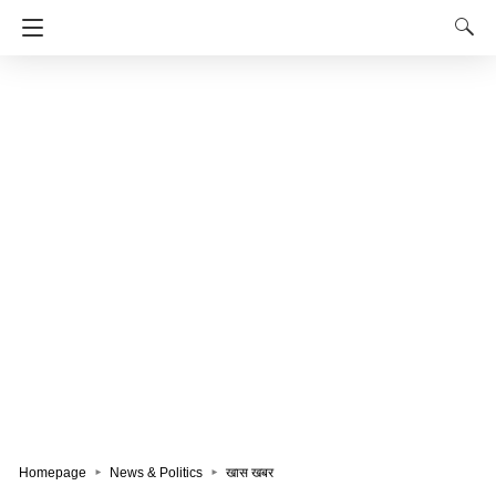
Homepage
News & Politics
खास खबर