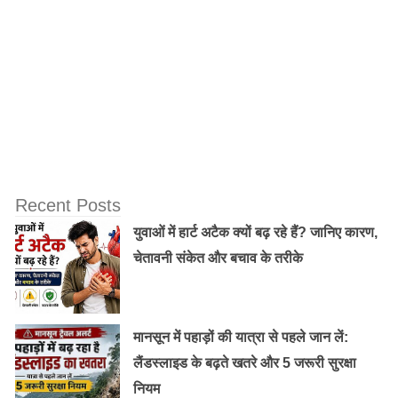
Recent Posts
युवाओं में हार्ट अटैक क्यों बढ़ रहे हैं? जानिए कारण,
चेतावनी संकेत और बचाव के तरीके
मानसून में पहाड़ों की यात्रा से पहले जान लें:
लैंडस्लाइड के बढ़ते खतरे और 5 जरूरी सुरक्षा
नियम