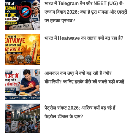
भारत में Telegram बैन और NEET (UG) री-
एग्जाम विवाद 2026: क्या है पूरा मामला और छात्रों
पर इसका प्रभाव?
भारत में Heatwave का खतरा क्यों बढ़ रहा है?
आजकल कम उम्र में क्यों बढ़ रही हैं गंभीर
बीमारियाँ? जानिए इसके पीछे की सबसे बड़ी वजहें
पेट्रोल संकट 2026: आखिर क्यों बढ़ रहे हैं
पेट्रोल-डीजल के दाम?