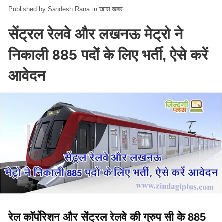
Sandesh Rana
in
खास खबर
सेंट्रल रेलवे और लखनऊ मेट्रो ने
निकाली 885 पदों के लिए भर्ती, ऐसे करें
आवेदन
रेल कॉर्पोरेशन और सेंट्रल रेलवे की ग्रुप सी के 885