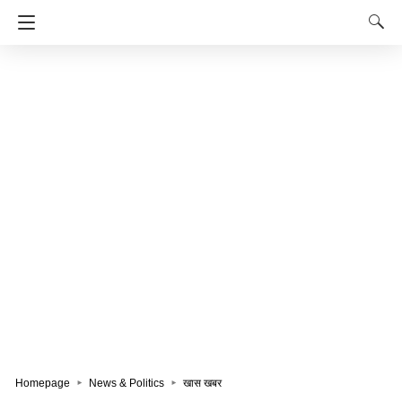
Homepage
News & Politics
खास खबर