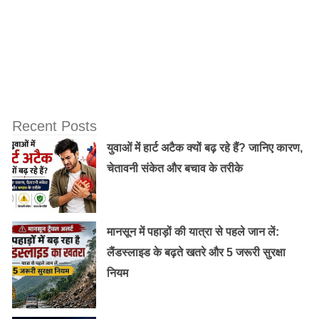
Recent Posts
युवाओं में हार्ट अटैक क्यों बढ़ रहे हैं? जानिए कारण,
चेतावनी संकेत और बचाव के तरीके
मानसून में पहाड़ों की यात्रा से पहले जान लें:
लैंडस्लाइड के बढ़ते खतरे और 5 जरूरी सुरक्षा
नियम