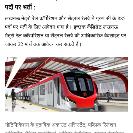
पदों पर भर्ती :
लखनऊ मेट्रो रेल कॉर्पोरेशन और सेंट्रल रेलवे ने ग्रुप सी के 885
पदों पर भर्ती के लिए आवेदन मांगा है। इच्छुक कैंडिडेट लखनऊ
मेट्रो रेल कॉरपोरेशन या सेंट्रल रेलवे की आधिकारिक बेवसाइट पर
जाकर 22 मार्च तक आवेदन कर सकते हैं।
नोटिफिकेशन के मुताबिक अकाउंट असिस्टेंट, पब्लिक रिलेशन