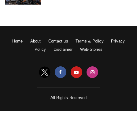
Home
About
Contact us
Terms & Policy
Privacy
Policy
Disclaimer
Web-Stories
All Rights Reserved