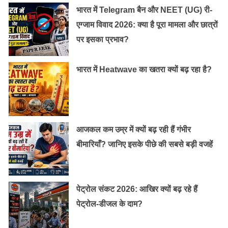
भारत में Telegram बैन और NEET (UG) री-
एग्जाम विवाद 2026: क्या है पूरा मामला और छात्रों
पर इसका प्रभाव?
भारत में Heatwave का खतरा क्यों बढ़ रहा है?
आजकल कम उम्र में क्यों बढ़ रही हैं गंभीर
बीमारियाँ? जानिए इसके पीछे की सबसे बड़ी वजहें
पेट्रोल संकट 2026: आखिर क्यों बढ़ रहे हैं
पेट्रोल-डीजल के दाम?