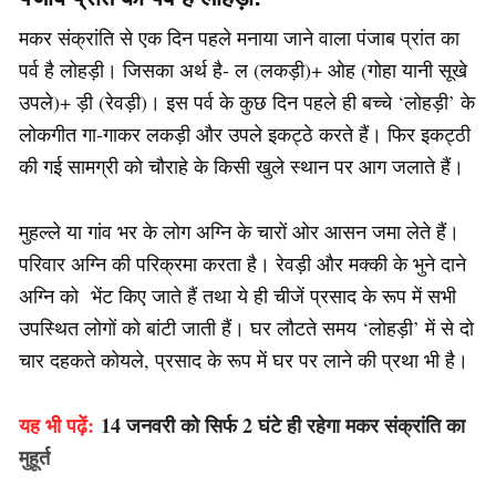
मकर संक्रांति से एक दिन पहले मनाया जाने वाला पंजाब प्रांत का
पर्व है लोहड़ी। जिसका अर्थ है- ल (लकड़ी)+ ओह (गोहा यानी सूखे
उपले)+ ड़ी (रेवड़ी)। इस पर्व के कुछ दिन पहले ही बच्चे ‘लोहड़ी’ के
लोकगीत गा-गाकर लकड़ी और उपले इकट्ठे करते हैं। फिर इकट्‍ठी
की गई सामग्री को ‍चौराहे के किसी खुले स्थान पर आग जलाते हैं।
मुहल्ले या गांव भर के लोग अग्नि के चारों ओर आसन जमा लेते हैं।
परिवार अग्नि की परिक्रमा करता है। रेवड़ी और मक्की के भुने दाने
अग्नि को भेंट किए जाते हैं तथा ये ही चीजें प्रसाद के रूप में सभी
उपस्थित लोगों को बांटी जाती हैं। घर लौटते समय ‘लोहड़ी’ में से दो
चार दहकते कोयले, प्रसाद के रूप में घर पर लाने की प्रथा भी है।
यह भी पढ़ें:
14 जनवरी को सिर्फ 2 घंटे ही रहेगा मकर संक्रांति का
मुहूर्त