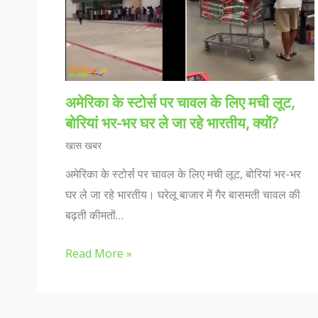
अमेरिका के स्टोर्स पर चावल के लिए मची लूट,
बोरियां भर-भर घर ले जा रहे भारतीय, क्यों?
खास खबर
अमेरिका के स्टोर्स पर चावल के लिए मची लूट, बोरियां भर-भर
घर ले जा रहे भारतीय। घरेलू बाजार में गैर बासमती चावल की
बढ़ती कीमतों…
Read More »