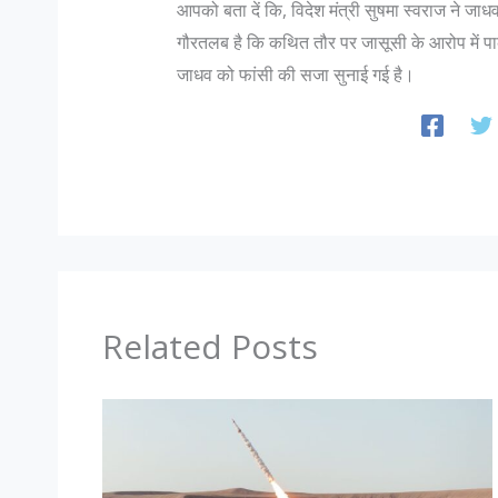
आपको बता दें कि, विदेश मंत्री सुषमा स्वराज ने जा
गौरतलब है कि कथित तौर पर जासूसी के आरोप में पा
जाधव को फांसी की सजा सुनाई गई है।
Related Posts