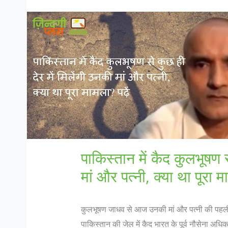
पाकिस्तान में कैद कुलभूषण स
मां और पत्नी, क्या था पूरा म
कुलभूषण जाधव से आज उनकी मां और पत्नी की पहली
पाकिस्तान की जेल में कैद भारत के पूर्व नौसेना अ