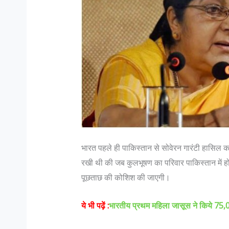
भारत पहले ही पाकिस्तान से सोवेरन गारंटी हासिल क
रखी थी की जब कुलभूषण का परिवार पाकिस्तान में हो
पूछताछ की कोशिश की जाएगी।
ये भी पढ़ें :
भारतीय प्रथम महिला जासूस ने किये 75,000