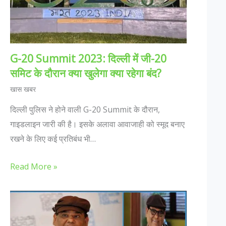
G-20 Summit 2023: दिल्ली में जी-20
समिट के दौरान क्या खुलेगा क्या रहेगा बंद?
खास खबर
दिल्ली पुलिस ने होने वाली G-20 Summit के दौरान,
गाइडलाइन जारी की है। इसके अलावा आवाजाही को स्मूद बनाए
रखने के लिए कई प्रतिबंध भी…
Read More »