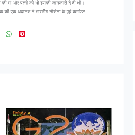
धव की मां और पत्नी को भी इसकी जानकारी दे दी थी।
क की एक अदालत ने भारतीय नौसेना के पूर्व कमांडर