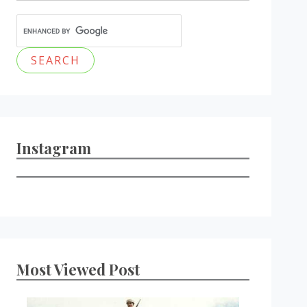
Instagram
Most Viewed Post