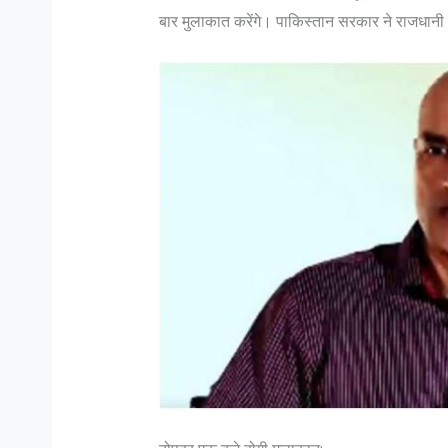
बार मुलाकात करेंगे। पाकिस्तान सरकार ने राजधानी इस्