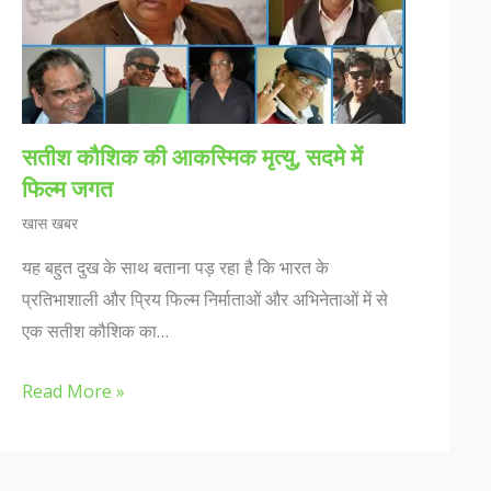
सतीश कौशिक की आकस्मिक मृत्यु, सदमे में
फिल्म जगत
खास खबर
यह बहुत दुख के साथ बताना पड़ रहा है कि भारत के
प्रतिभाशाली और प्रिय फिल्म निर्माताओं और अभिनेताओं में से
एक सतीश कौशिक का…
Read More »