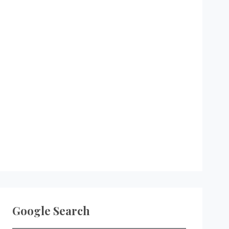
Google Search