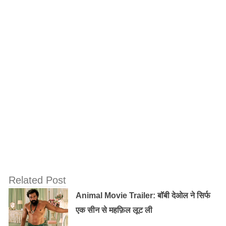
Related Post
Animal Movie Trailer: बॉबी देओल ने सिर्फ
एक सीन से महफ़िल लूट ली