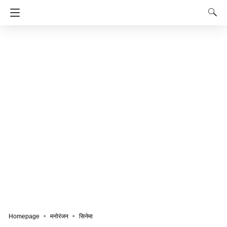
Homepage
मनोरंजन
सिनेमा