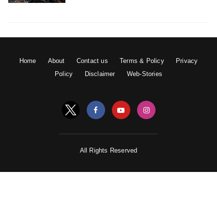
Home
About
Contact us
Terms & Policy
Privacy
Policy
Disclaimer
Web-Stories
All Rights Reserved