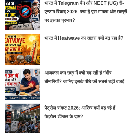
भारत में Telegram बैन और NEET (UG) री-
एग्जाम विवाद 2026: क्या है पूरा मामला और छात्रों
पर इसका प्रभाव?
भारत में Heatwave का खतरा क्यों बढ़ रहा है?
आजकल कम उम्र में क्यों बढ़ रही हैं गंभीर
बीमारियाँ? जानिए इसके पीछे की सबसे बड़ी वजहें
पेट्रोल संकट 2026: आखिर क्यों बढ़ रहे हैं
पेट्रोल-डीजल के दाम?