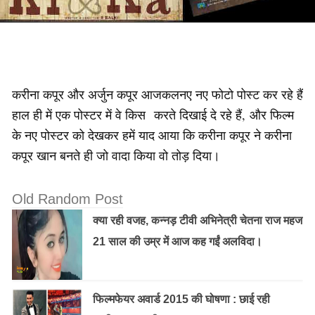
करीना कपूर और अर्जुन कपूर आजकलनए नए फोटो पोस्ट कर रहे हैं
हाल ही में एक पोस्टर में वे किस करते दिखाई दे रहे हैं, और फिल्म
के नए पोस्टर को देखकर हमें याद आया कि करीना कपूर ने करीना
कपूर खान बनते ही जो वादा किया वो तोड़ दिया।
Old Random Post
क्या रही वजह, कन्नड़ टीवी अभिनेत्री चेतना राज महज
21 साल की उम्र में आज कह गईं अलविदा।
फिल्मफेयर अवार्ड 2015 की घोषणा : छाई रही