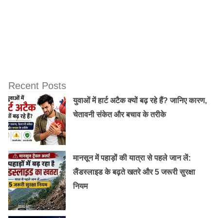
Recent Posts
युवाओं में हार्ट अटैक क्यों बढ़ रहे हैं? जानिए कारण,
चेतावनी संकेत और बचाव के तरीके
मानसून में पहाड़ों की यात्रा से पहले जान लें:
लैंडस्लाइड के बढ़ते खतरे और 5 जरूरी सुरक्षा
नियम