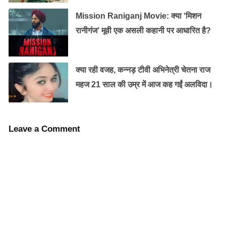
Mission Raniganj Movie: क्या ‘मिशन
रानीगंज’ मूवी एक असली कहानी पर आधारित है?
क्या रही वजह, कन्नड़ टीवी अभिनेत्री चेतना राज
महज 21 साल की उम्र में आज कह गईं अलविदा।
Leave a Comment