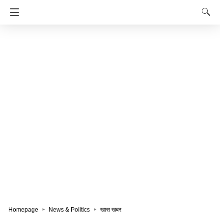
Homepage
News & Politics
खास खबर