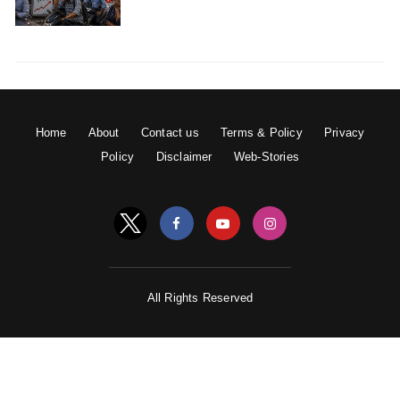
Home
About
Contact us
Terms & Policy
Privacy
Policy
Disclaimer
Web-Stories
All Rights Reserved