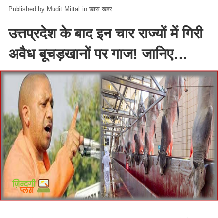
Mudit Mittal
in
खास खबर
उत्तप्रदेश के बाद इन चार राज्यों में गिरी
अवैध बूचड़खानों पर गाज! जानिए…