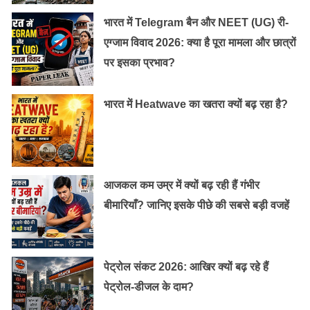
भारत में Telegram बैन और NEET (UG) री-
एग्जाम विवाद 2026: क्या है पूरा मामला और छात्रों
पर इसका प्रभाव?
भारत में Heatwave का खतरा क्यों बढ़ रहा है?
आजकल कम उम्र में क्यों बढ़ रही हैं गंभीर
बीमारियाँ? जानिए इसके पीछे की सबसे बड़ी वजहें
पेट्रोल संकट 2026: आखिर क्यों बढ़ रहे हैं
पेट्रोल-डीजल के दाम?