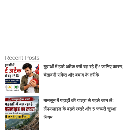
Recent Posts
युवाओं में हार्ट अटैक क्यों बढ़ रहे हैं? जानिए कारण,
चेतावनी संकेत और बचाव के तरीके
मानसून में पहाड़ों की यात्रा से पहले जान लें:
लैंडस्लाइड के बढ़ते खतरे और 5 जरूरी सुरक्षा
नियम