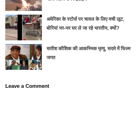
अमेरिका के स्टोर्स पर चावल के लिए मची लूट,
बोरियां भर-भर घर ले जा रहे भारतीय, क्यों?
सतीश कौशिक की आकस्मिक मृत्यु, सदमे में फिल्म
जगत
Leave a Comment