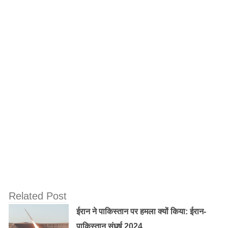
Related Post
ईरान ने पाकिस्तान पर हमला क्यों किया: ईरान-
पाकिस्तान संघर्ष 2024