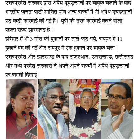
उत्तरप्रदेश सरकार द्वारा अवैध बूचड़खानों पर चाबुक चलाने के बाद
भारतीय जनता पार्टी शासित पांच अन्य राज्यों में भी अवैध बूचड़खानों
पड़ कड़ी कार्रवाई की गई है। यूपी की तरह कार्रवाई करने वाला
पहला राज्य झारखण्ड है।
हरिद्वार में भी 3 मांस की दुकानों पर ताले जड़े गये, रायपुर में 11
दुकानें बंद की गईं और रायपुर में एक दुकान पर चाबुक चला।
उत्तरप्रदेश और झारखण्ड के बाद राजस्थान, उत्तराखण्ड, छत्तीसगढ़
और मध्य प्रदेश सरकारों ने अपने अपने राज्यों में अवैध बूचड़खानों
पर सख्ती दिखाई।