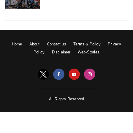
Home
About
Contact us
Terms & Policy
Privacy
Policy
Disclaimer
Web-Stories
All Rights Reserved