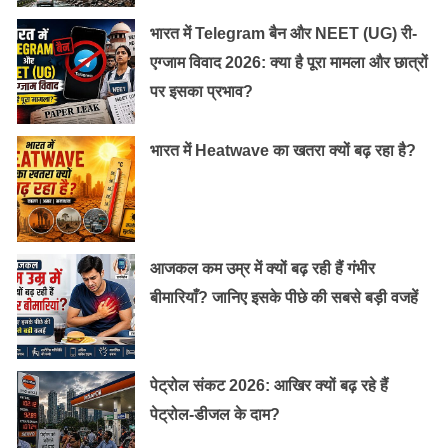
भारत में Telegram बैन और NEET (UG) री-
एग्जाम विवाद 2026: क्या है पूरा मामला और छात्रों
पर इसका प्रभाव?
भारत में Heatwave का खतरा क्यों बढ़ रहा है?
आजकल कम उम्र में क्यों बढ़ रही हैं गंभीर
बीमारियाँ? जानिए इसके पीछे की सबसे बड़ी वजहें
पेट्रोल संकट 2026: आखिर क्यों बढ़ रहे हैं
पेट्रोल-डीजल के दाम?