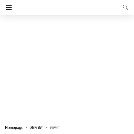
Homepage
जीवन शैली
स्वास्थ्य