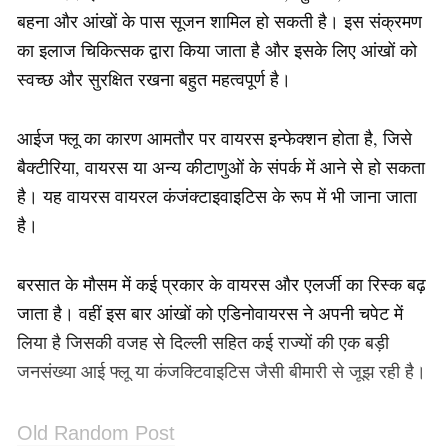
बहना और आंखों के पास सूजन शामिल हो सकती है। इस संक्रमण
का इलाज चिकित्सक द्वारा किया जाता है और इसके लिए आंखों को
स्वच्छ और सुरक्षित रखना बहुत महत्वपूर्ण है।
आईज फ्लू का कारण आमतौर पर वायरस इन्फेक्शन होता है, जिसे
बैक्टीरिया, वायरस या अन्य कीटाणुओं के संपर्क में आने से हो सकता
है। यह वायरस वायरल कंजंक्टाइवाइटिस के रूप में भी जाना जाता
है।
बरसात के मौसम में कई प्रकार के वायरस और एलर्जी का रिस्‍क बढ़
जाता है। वहीं इस बार आंखों को एडिनोवायरस ने अपनी चपेट में
लिया है जिसकी वजह से दिल्‍ली सहित कई राज्‍यों की एक बड़ी
जनसंख्‍या आई फ्लू या कंजक्टिवाइटिस जैसी बीमारी से जूझ रही है।
Old Random Post