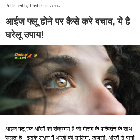
Rashmi
in
स्वास्थ्य
आईज फ्लू होने पर कैसे करें बचाव, ये है
घरेलू उपाय!
आईज फ्लू एक आँखों का संक्रमण है जो मौसम के परिवर्तन के साथ
फैलता है। इसके लक्षण में आंखों की लालिमा, खुजली, आंखों से पानी