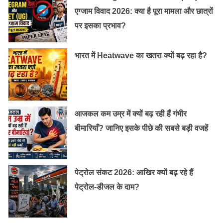
एग्जाम विवाद 2026: क्या है पूरा मामला और छात्रों
पर इसका प्रभाव?
भारत में Heatwave का खतरा क्यों बढ़ रहा है?
आजकल कम उम्र में क्यों बढ़ रही हैं गंभीर
बीमारियाँ? जानिए इसके पीछे की सबसे बड़ी वजहें
पेट्रोल संकट 2026: आखिर क्यों बढ़ रहे हैं
पेट्रोल-डीजल के दाम?