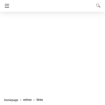
Homepage
मनोरंजन
सिनेमा