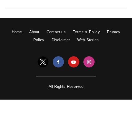
Home
About
Contact us
Terms & Policy
Privacy
Policy
Disclaimer
Web-Stories
All Rights Reserved