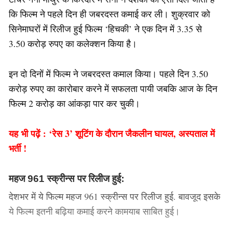
कि फिल्म ने पहले दिन ही जबरदस्त कमाई कर ली। शुक्रवार को
सिनेमाघरों में रिलीज हुई फिल्म ‘हिचकी’ ने एक दिन में 3.35 से
3.50 करोड़ रुपए का कलेक्शन किया है।
इन दो दिनों में फिल्म ने जबरदस्त कमाल किया। पहले दिन 3.50
करोड़ रुपए का कारोबार करने में सफलता पायी जबकि आज के दिन
फिल्म 2 करोड़ का आंकड़ा पार कर चुकी।
यह भी पढ़ें :
‘रेस 3’ शूटिंग के दौरान जैकलीन घायल, अस्पताल में
भर्ती !
महज 961 स्क्रीन्स पर रिलीज हुई:
देशभर में ये फिल्म महज 961 स्क्रीन्स पर रिलीज हुई. बावजूद इसके
ये फिल्म इतनी बढ़िया कमाई करने कामयाब साबित हुई।