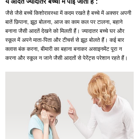
ये आदते ज्यादातर बच्चों में पाई जाती है :
जैसे जैसे बच्‍चें किशोरावस्‍था में कदम रखते है बच्चे में अक्सर अपनी
बातें छिपाना, झूठ बोलना, आज का काम कल पर टालना, बहाने
बनाना जैसी आदतें देखने को मिलती हैं। ज्यादातर बच्चे घर और
स्कूल में अपने माता-पिता और टीचर्स से झूठ बोलते हैं। कई बार
क्लास बंक करना, बीमारी का बहाना बनाकर असाइनमेंट पूरा न
करना और स्कूल न जाने जैसी आदतों से पेरेंट्स परेशान रहते हैं।