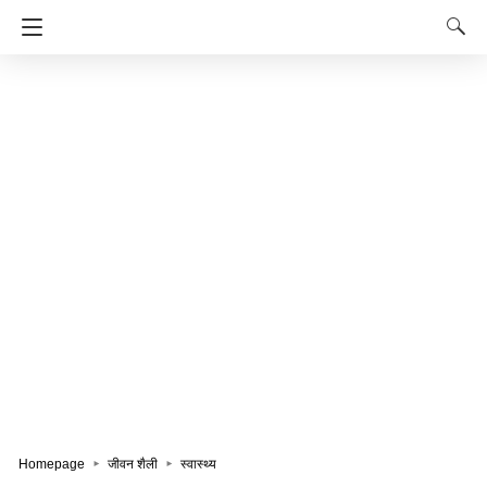
Homepage
जीवन शैली
स्वास्थ्य