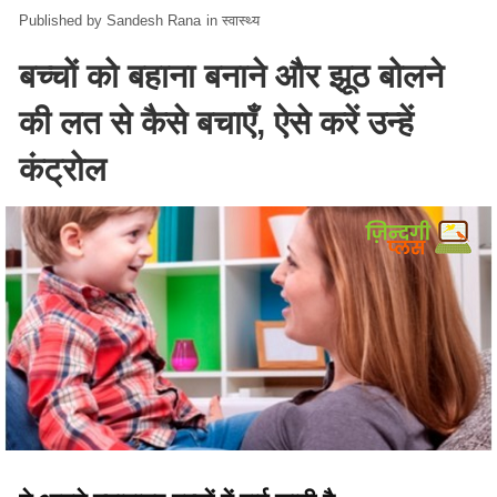
Sandesh Rana
in
स्वास्थ्य
बच्चों को बहाना बनाने और झूठ बोलने
की लत से कैसे बचाएँ, ऐसे करें उन्हें
कंट्रोल