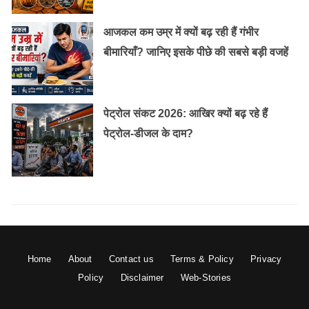
आजकल कम उम्र में क्यों बढ़ रही हैं गंभीर
बीमारियाँ? जानिए इसके पीछे की सबसे बड़ी वजहें
पेट्रोल संकट 2026: आखिर क्यों बढ़ रहे हैं
पेट्रोल-डीजल के दाम?
Home
About
Contact us
Terms & Policy
Privacy
Policy
Disclaimer
Web-Stories