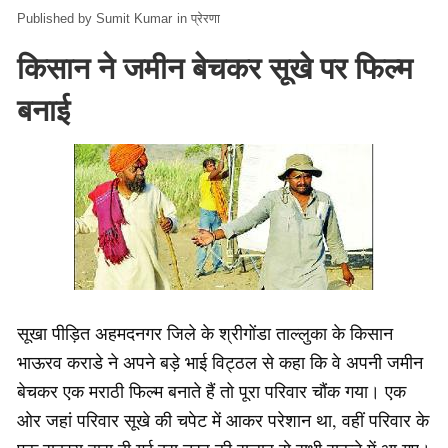
Sumit Kumar
in
प्रेरणा
किसान ने जमीन बेचकर सूखे पर फिल्म
बनाई
सूखा पीड़ित अहमदनगर जिले के श्रीगोंडा ताल्लुका के किसान
भाऊरव कराडे ने अपने बड़े भाई विट्ठल से कहा कि वे अपनी जमीन
बेचकर एक मराठी फिल्म बनाते हैं तो पूरा परिवार चौंक गया। एक
ओर जहां परिवार सूखे की चपेट में आकर परेशान था, वहीं परिवार के