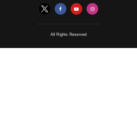
All Rights Reserved