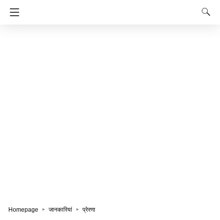
Homepage
जानकारियां
प्रेरणा