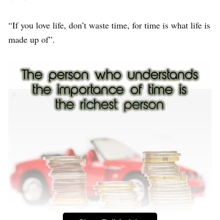
“If you love life, don’t waste time, for time is what life is
made up of”.