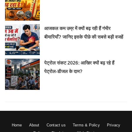
Source-Acchikabhar.com
आजकल कम उम्र में क्यों बढ़ रही हैं गंभीर
बीमारियाँ? जानिए इसके पीछे की सबसे बड़ी वजहें
पेट्रोल संकट 2026: आखिर क्यों बढ़ रहे हैं
पेट्रोल-डीजल के दाम?
Home
About
Contact us
Terms & Policy
Privacy