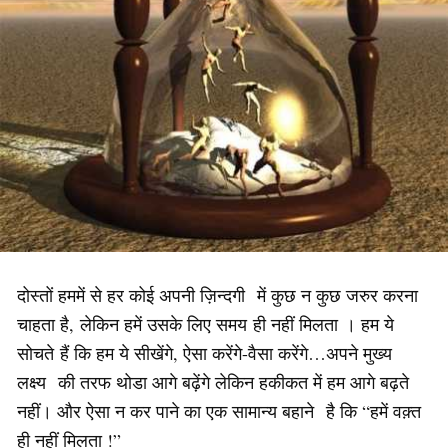
दोस्तों हममें से हर कोई अपनी ज़िन्दगी में कुछ न कुछ जरुर करना
चाहता है, लेकिन हमें उसके लिए समय ही नहीं मिलता
। हम ये
सोचते हैं कि हम ये सीखेंगे, ऐसा करेंगे-वैसा करेंगे…अपने मुख्य
लक्ष्य की तरफ थोडा आगे बढ़ेंगे लेकिन हकीकत में हम आगे बढ़ते
नहीं। और ऐसा न कर पाने का एक सामान्य बहाने है कि “हमें वक़्त
ही नहीं मिलता !”