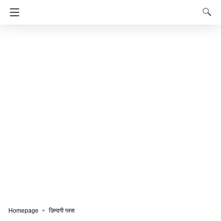
Homepage
ज़िन्दगी प्लस