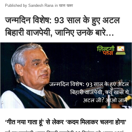
Sandesh Rana
in
खास खबर
जन्मदिन विशेष: 93 साल के हुए अटल
बिहारी वाजपेयी, जानिए उनके बारे…
‘गीत नया गाता हूं’ से लेकर ‘कदम मिलाकर चलना होगा’