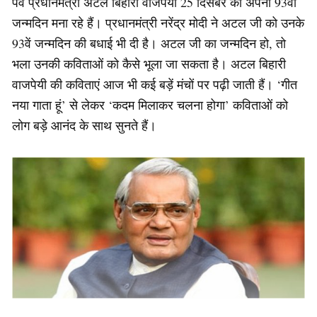
पर्व प्रधानमंत्री अटल बिहारी वाजपेयी 25 दिसंबर को अपना 93वां
जन्मदिन मना रहे हैं। प्रधानमंत्री नरेंद्र मोदी ने अटल जी को उनके
93वें जन्मदिन की बधाई भी दी है। अटल जी का जन्मदिन हो, तो
भला उनकी कविताओं को कैसे भूला जा सकता है। अटल बिहारी
वाजपेयी की कविताएं आज भी कई बड़ें मंचों पर पढ़ी जाती हैं। ‘गीत
नया गाता हूं’ से लेकर ‘कदम मिलाकर चलना होगा’ कविताओं को
लोग बड़े आनंद के साथ सुनते हैं।