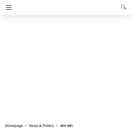
Homepage
News & Politics
खास खबर