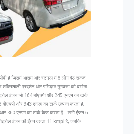
पीवी है जिसमें आराम और स्टाइल में 8 लोग बैठ सकते
शक्तिशाली प्रदर्शन और परिष्कृत गुणवत्ता को दर्शाता
 पेट्रोल इंजन जो 164 बीएचपी और 245 एनएम का टार्क
 बीएचपी और 343 एनएम का टार्क उत्पन्न करता है,
र 360 एनएम का टार्क बेल्ट करता है। सभी इंजन 6-
। पेट्रोल इंजन की ईंधन दक्षता 11 kmpl है, जबकि