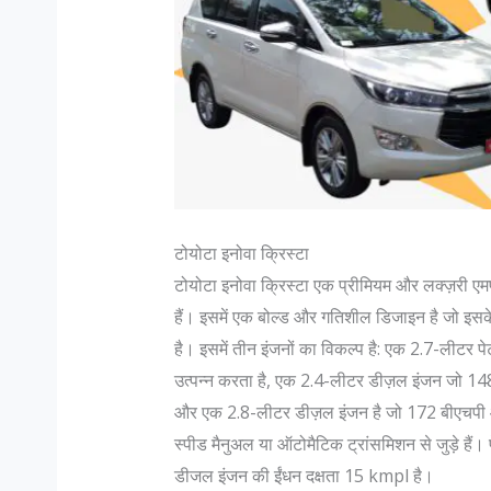
टोयोटा इनोवा क्रिस्टा
टोयोटा इनोवा क्रिस्टा एक प्रीमियम और लक्ज़री एम
हैं। इसमें एक बोल्ड और गतिशील डिजाइन है जो इसके 
है। इसमें तीन इंजनों का विकल्प है: एक 2.7-लीटर
उत्पन्न करता है, एक 2.4-लीटर डीज़ल इंजन जो 148
और एक 2.8-लीटर डीज़ल इंजन है जो 172 बीएचपी औ
स्पीड मैनुअल या ऑटोमैटिक ट्रांसमिशन से जुड़े हैं
डीजल इंजन की ईंधन दक्षता 15 kmpl है।