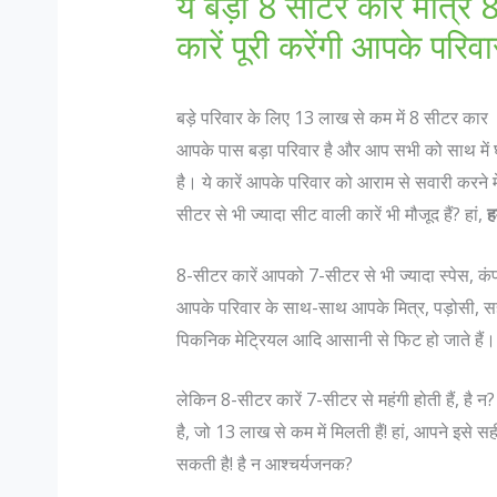
ये बड़ी 8 सीटर कार मात्र 8 
कारें पूरी करेंगी आपके परि
बड़े परिवार के लिए 13 लाख से कम में 8 सीटर कार
आपके पास बड़ा परिवार है और आप सभी को साथ में 
है। ये कारें आपके परिवार को आराम से सवारी करने 
सीटर से भी ज्यादा सीट वाली कारें भी मौजूद हैं? हां,
ह
8-सीटर कारें आपको 7-सीटर से भी ज्यादा स्पेस, कंफर
आपके परिवार के साथ-साथ आपके मित्र, पड़ोसी, सहकर्
पिकनिक मेट्रियल आदि आसानी से फिट हो जाते हैं।
लेकिन 8-सीटर कारें 7-सीटर से महंगी होती हैं, ह
है, जो 13 लाख से कम में मिलती हैं! हां, आपने इस
सकती है! है न आश्चर्यजनक?