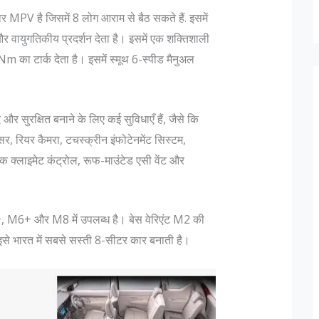
 है जिसमें 8 लोग आराम से बैठ सकते हैं. इसमें
और वायुगतिकीय प्रदर्शन देता है। इसमें एक शक्तिशाली
ा टार्क देता है। इसमें स्मूथ 6-स्पीड मैनुअल
रक्षित बनाने के लिए कई सुविधाएँ हैं, जैसे कि
र, रियर कैमरा, टचस्क्रीन इंफोटेनमेंट सिस्टम,
िक क्लाइमेट कंट्रोल, रूफ-माउंटेड एसी वेंट और
M6+ और M8 में उपलब्ध है। बेस वेरिएंट M2 की
े भारत में सबसे सस्ती 8-सीटर कार बनाती है।