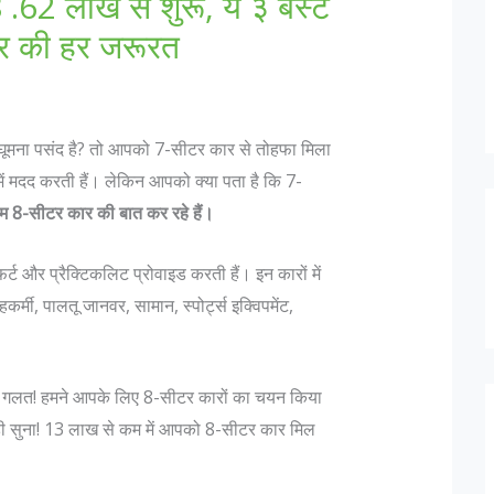
.62 लाख से शुरू, ये ३ बेस्ट
वार की हर जरूरत
घूमना पसंद है? तो आपको 7-सीटर कार से तोहफा मिला
में मदद करती हैं। लेकिन आपको क्या पता है कि 7-
म 8-सीटर कार की बात कर रहे हैं।
्ट और प्रैक्टिकलिट प्रोवाइड करती हैं। इन कारों में
मी, पालतू जानवर, सामान, स्पोर्ट्स इक्विपमेंट,
ै न? गलत! हमने आपके लिए 8-सीटर कारों का चयन किया
े सही सुना! 13 लाख से कम में आपको 8-सीटर कार मिल