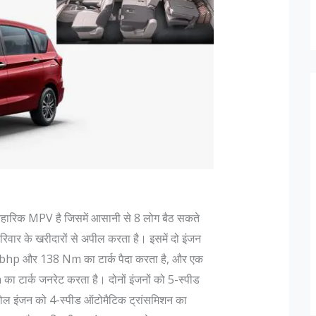
ारिक MPV है जिसमें आसानी से 8 लोग बैठ सकते
परिवार के खरीदारों से अपील करता है। इसमें दो इंजन
3 bhp और 138 Nm का टार्क पैदा करता है, और एक
ार्क जनरेट करता है। दोनों इंजनों को 5-स्पीड
्रोल इंजन को 4-स्पीड ऑटोमैटिक ट्रांसमिशन का