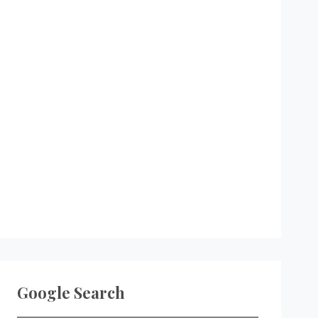
Google Search