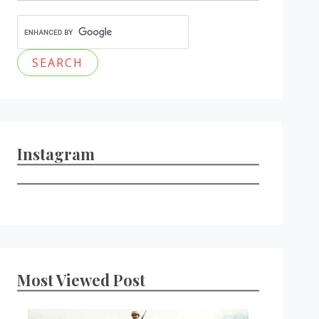
Instagram
Most Viewed Post