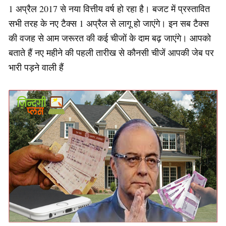
1 अप्रैल 2017 से नया वित्तीय वर्ष हो रहा है। बजट में प्रस्तावित
सभी तरह के नए टैक्स 1 अप्रैल से लागू हो जाएंगे। इन सब टैक्स
की वजह से आम जरूरत की कई चीजों के दाम बढ़ जाएंगे। आपको
बताते हैं नए महीने की पहली तारीख से कौनसी चीजें आपकी जेब पर
भारी पड़ने वाली हैं