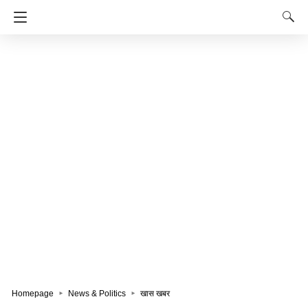
Homepage
News & Politics
खास खबर