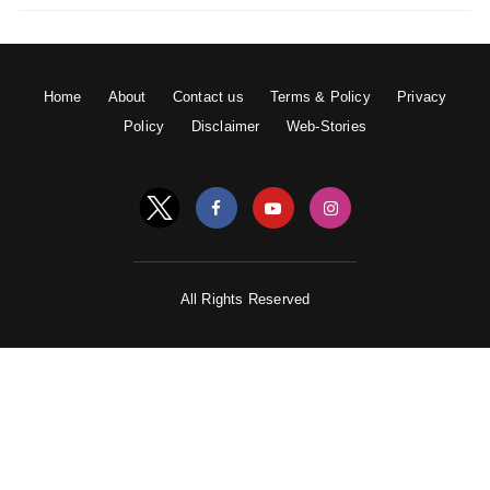
Home
About
Contact us
Terms & Policy
Privacy
Policy
Disclaimer
Web-Stories
All Rights Reserved