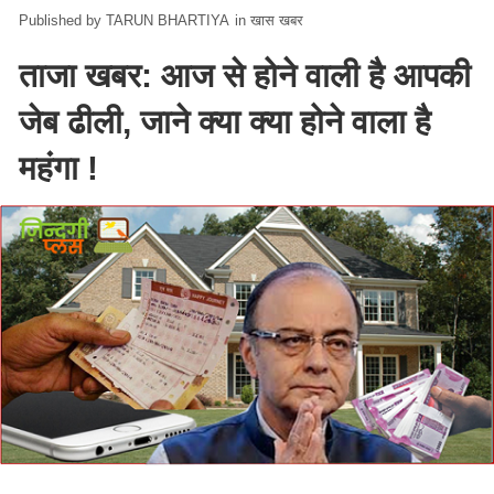
TARUN BHARTIYA
in
खास खबर
ताजा खबर: आज से होने वाली है आपकी
जेब ढीली, जाने क्या क्या होने वाला है
महंगा !