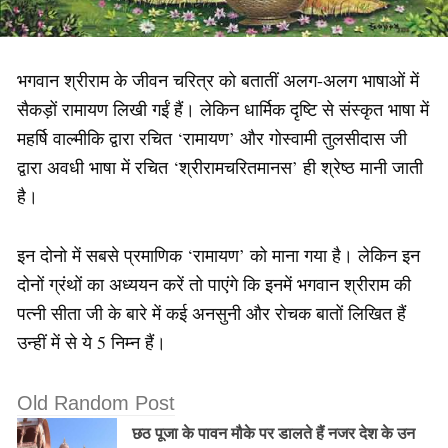
भगवान श्रीराम के जीवन चरित्र को बतातीं अलग-अलग भाषाओं में
सैकड़ों रामायण लिखी गईं हैं। लेकिन धार्मिक दृष्टि से संस्कृत भाषा में
महर्षि वाल्मीकि द्वारा रचित ‘रामायण’ और गोस्वामी तुलसीदास जी
द्वारा अवधी भाषा में रचित ‘श्रीरामचरितमानस’ ही श्रेष्ठ मानी जाती
है।
इन दोनो में सबसे प्रमाणिक ‘रामायण’ को माना गया है। लेकिन इन
दोनों ग्रंथों का अध्ययन करें तो पाएंगे कि इनमें भगवान श्रीराम की
पत्नी सीता जी के बारे में कई अनसुनी और रोचक बातों लिखित हैं
उन्हीं में से ये 5 निम्न हैं।
Old Random Post
छठ पूजा के पावन मौके पर डालते हैं नजर देश के उन