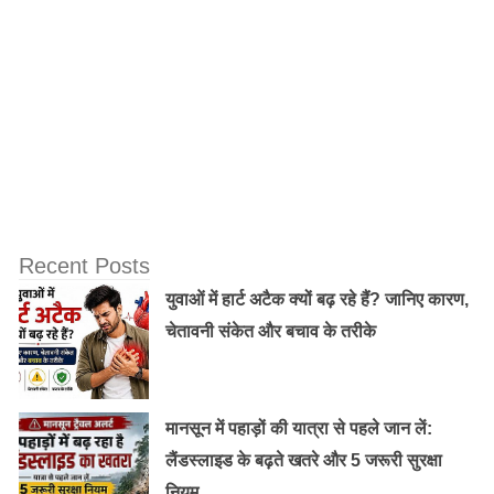
Recent Posts
युवाओं में हार्ट अटैक क्यों बढ़ रहे हैं? जानिए कारण,
चेतावनी संकेत और बचाव के तरीके
मानसून में पहाड़ों की यात्रा से पहले जान लें:
लैंडस्लाइड के बढ़ते खतरे और 5 जरूरी सुरक्षा
नियम