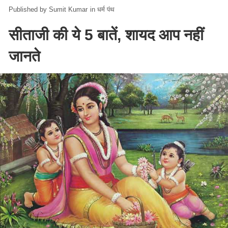
Sumit Kumar
in
धर्म पंथ
सीताजी की ये 5 बातें, शायद आप नहीं
जानते