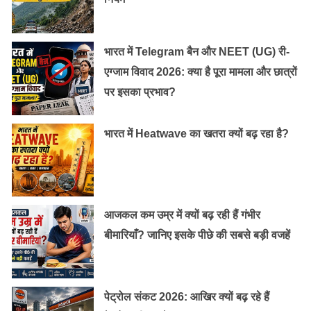
भारत में Telegram बैन और NEET (UG) री-
एग्जाम विवाद 2026: क्या है पूरा मामला और छात्रों
पर इसका प्रभाव?
भारत में Heatwave का खतरा क्यों बढ़ रहा है?
आजकल कम उम्र में क्यों बढ़ रही हैं गंभीर
बीमारियाँ? जानिए इसके पीछे की सबसे बड़ी वजहें
पेट्रोल संकट 2026: आखिर क्यों बढ़ रहे हैं