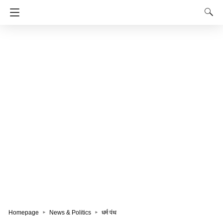
Homepage
News & Politics
धर्म पंथ