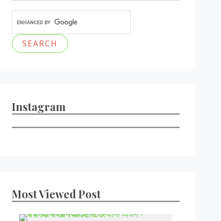
Instagram
Most Viewed Post