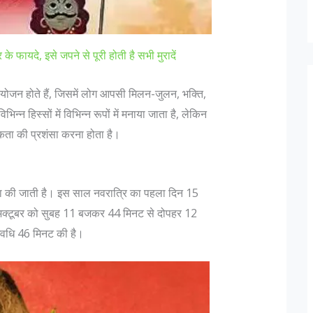
र के फायदे, इसे जपने से पूरी होती है सभी मुरादें
आयोजन होते हैं, जिसमें लोग आपसी मिलन-जुलन, भक्ति,
न्न हिस्सों में विभिन्न रूपों में मनाया जाता है, लेकिन
िकता की प्रशंसा करना होता है।
ा की जाती है। इस साल नवरात्रि का पहला दिन 15
अक्टूबर को सुबह 11 बजकर 44 मिनट से दोपहर 12
वधि 46 मिनट की है।