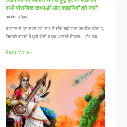
सभी पौराणिक कथाओं और कहानियों को जानें
धर्म पंथ
,
इतिहास
बच्चपन से हम सबने बड़े प्यार से छोटे भाई बहन का खेल खेला है,
जिनकी दोस्ती में छुपी होती है एक अनोखी मिठास। और जब…
Read More »