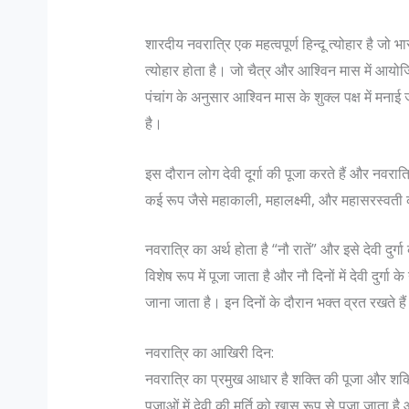
शारदीय नवरात्रि एक महत्वपूर्ण हिन्दू त्योहार है जो 
त्योहार होता है। जो चैत्र और आश्विन मास में आयोज
पंचांग के अनुसार आश्विन मास के शुक्ल पक्ष में मनाई
है।
इस दौरान लोग देवी दूर्गा की पूजा करते हैं और नवरात्रि
कई रूप जैसे महाकाली, महालक्ष्मी, और महासरस्वती क
नवरात्रि का अर्थ होता है “नौ रातें” और इसे देवी दुर
विशेष रूप में पूजा जाता है और नौ दिनों में देवी दुर्गा के
जाना जाता है। इन दिनों के दौरान भक्त व्रत रखते है
नवरात्रि का आखिरी दिन:
नवरात्रि का प्रमुख आधार है शक्ति की पूजा और शक
पूजाओं में देवी की मूर्ति को खास रूप से पूजा जात