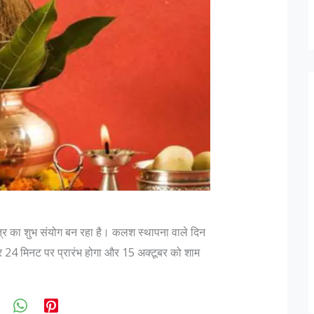
त्र का शुभ संयोग बन रहा है। कलश स्थापना वाले दिन
 24 मिनट पर प्रारंभ होगा और 15 अक्टूबर को शाम