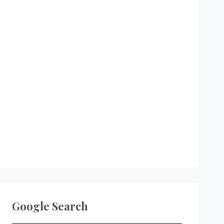
Google Search