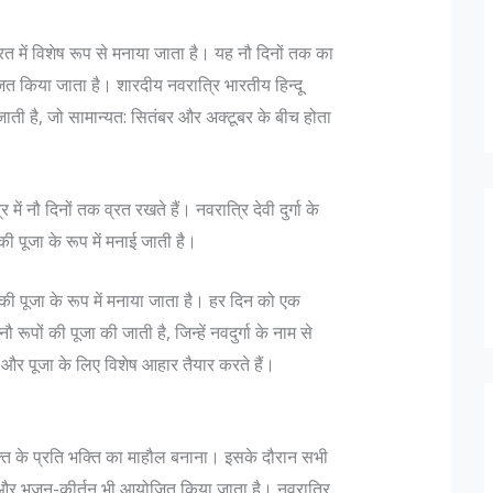
भारत में विशेष रूप से मनाया जाता है। यह नौ दिनों तक का
ित किया जाता है। शारदीय नवरात्रि भारतीय हिन्दू
 जाती है, जो सामान्यत: सितंबर और अक्टूबर के बीच होता
 में नौ दिनों तक व्रत रखते हैं। नवरात्रि देवी दुर्गा के
ी पूजा के रूप में मनाई जाती है।
्गा की पूजा के रूप में मनाया जाता है। हर दिन को एक
 नौ रूपों की पूजा की जाती है, जिन्हें नवदुर्गा के नाम से
ं और पूजा के लिए विशेष आहार तैयार करते हैं।
्ति के प्रति भक्ति का माहौल बनाना। इसके दौरान सभी
ा है और भजन-कीर्तन भी आयोजित किया जाता है। नवरात्रि