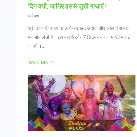
दिन क्यों, जानिए इससे जुडी गाथाएं !
धर्म पंथ
श्री कृष्ण के बाल्य काल के नटखट अंदाज और लीलाएं सबका
मन मोह लेती हैं। इस बार 6 और 7 सितंबर को जन्माष्टी मनाई
जाएगी।…
Read More »