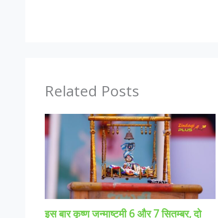
Related Posts
इस बार कृष्ण जन्माष्टमी 6 और 7 सितम्बर, दो