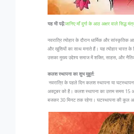
यह भी पढ़ें:
जानिए माँ दुर्गा के आठ अक्षर वाले सिद्ध मंत्
नवरात्रि त्योहार के दौरान धार्मिक और सांस्कृतिक 
और खुशियों का साथ मनाते हैं। यह त्योहार भारत के विभि
उसका मुख्य उद्देश्य समाज में शक्ति, साहस, और नैत
कलश स्थापना का शुभ मुहूर्त:
नवरात्रि के पहले दिन कलश स्थापना या घटस्थापन
अक्टूबर को है। कलश स्थापना का उत्तम समय 15 
बजकर 30 मिनट तक रहेगा। घटस्थापना की कुल अ