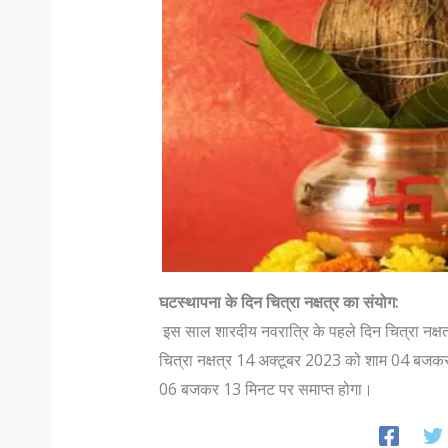
घटस्थापना के दिन चित्रा नक्षत्र का संयोग:
इस साल शारदीय नवरात्रि के पहले दिन चित्रा नक्ष
चित्रा नक्षत्र 14 अक्टूबर 2023 को शाम 04 बजकर
06 बजकर 13 मिनट पर समाप्त होगा।