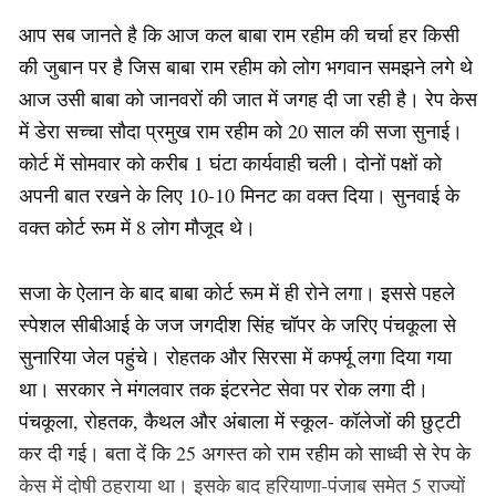
आप सब जानते है कि आज कल बाबा राम रहीम की चर्चा हर किसी
की जुबान पर है जिस बाबा राम रहीम को लोग भगवान समझने लगे थे
आज उसी बाबा को जानवरों की जात में जगह दी जा रही है। रेप केस
में डेरा सच्चा सौदा प्रमुख राम रहीम को 20 साल की सजा सुनाई।
कोर्ट में सोमवार को करीब 1 घंटा कार्यवाही चली। दोनों पक्षों को
अपनी बात रखने के लिए 10-10 मिनट का वक्त दिया। सुनवाई के
वक्त कोर्ट रूम में 8 लोग मौजूद थे।
सजा के ऐलान के बाद बाबा कोर्ट रूम में ही रोने लगा। इससे पहले
स्पेशल सीबीआई के जज जगदीश सिंह चॉपर के जरिए पंचकूला से
सुनारिया जेल पहुंचे। रोहतक और सिरसा में कर्फ्यू लगा दिया गया
था। सरकार ने मंगलवार तक इंटरनेट सेवा पर रोक लगा दी।
पंचकूला, रोहतक, कैथल और अंबाला में स्कूल- कॉलेजों की छुट्टी
कर दी गई। बता दें कि 25 अगस्त को राम रहीम को साध्वी से रेप के
केस में दोषी ठहराया था। इसके बाद हरियाणा-पंजाब समेत 5 राज्यों