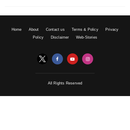
Home
About
Contact us
Terms & Policy
Privacy
Policy
Disclaimer
Web-Stories
All Rights Reserved