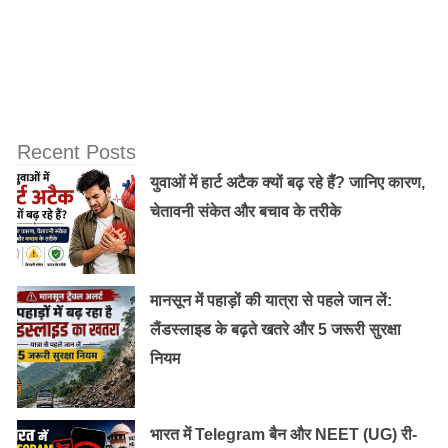
Recent Posts
युवाओं में हार्ट अटैक क्यों बढ़ रहे हैं? जानिए कारण,
चेतावनी संकेत और बचाव के तरीके
मानसून में पहाड़ों की यात्रा से पहले जान लें:
लैंडस्लाइड के बढ़ते खतरे और 5 जरूरी सुरक्षा
नियम
भारत में Telegram बैन और NEET (UG) री-