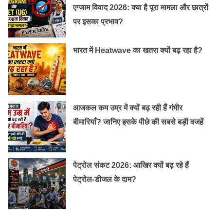
एग्जाम विवाद 2026: क्या है पूरा मामला और छात्रों
पर इसका प्रभाव?
भारत में Heatwave का खतरा क्यों बढ़ रहा है?
आजकल कम उम्र में क्यों बढ़ रही हैं गंभीर
बीमारियाँ? जानिए इसके पीछे की सबसे बड़ी वजहें
पेट्रोल संकट 2026: आखिर क्यों बढ़ रहे हैं
पेट्रोल-डीजल के दाम?