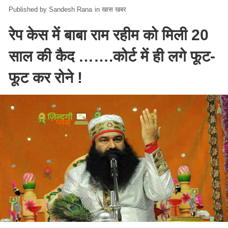
Sandesh Rana
in
खास खबर
रेप केस में बाबा राम रहीम को मिली 20
साल की कैद …….कोर्ट में ही लगे फूट-
फूट कर रोने !