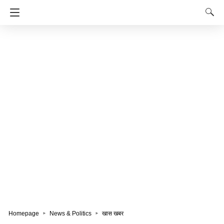
Homepage
News & Politics
खास खबर