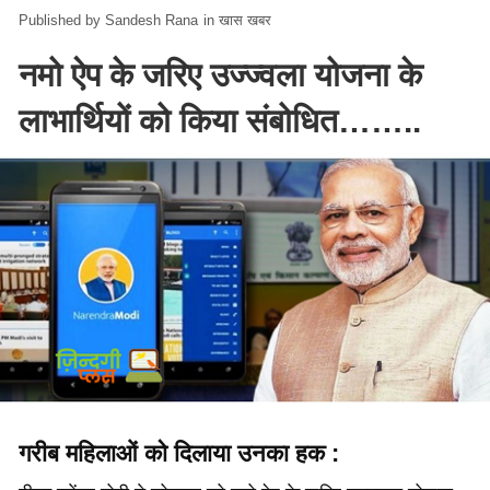
Sandesh Rana
in
खास खबर
नमो ऐप के जरिए उज्ज्वला योजना के
लाभार्थियों को किया संबोधित……..
गरीब महिलाओं को दिलाया उनका हक :