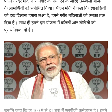
पीएम नरेंद्र मोदी ने सोमवार को नमो ऐप के जरिए उज्ज्वला योजना
के लाभार्थियों को संबोधित किया। पीएम मोदी ने कहा कि देशवासियों
को हक दिलाना हमारा लक्ष्य है, हमने गरीब महिलाओं को उनका हक
दिया है। साथ ही हमने इस योजना में दलितों और शोषितों को
प्राथमिकता दी है।
उन्होंने कहा कि ज 100 में से 81 घरों में एलपीजी कनेक्शन है। हमने