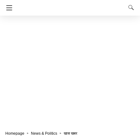
Homepage
News & Politics
खास खबर