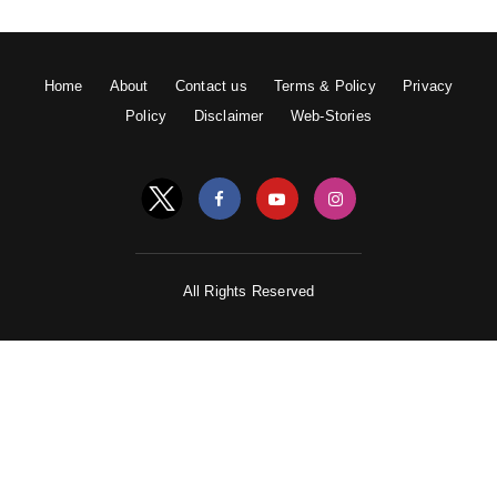
Home
About
Contact us
Terms & Policy
Privacy
Policy
Disclaimer
Web-Stories
All Rights Reserved