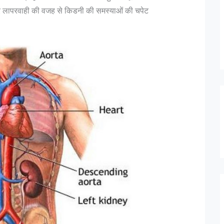
र लापरवाही की वजह से किडनी की समस्याओं की चपेट