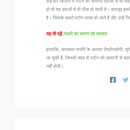
कई बार किडनी में स्टोन की समस्या दवाओं से भी सह
हो तो यह दवाओं से ही ठीक हो जाती है। बावजूद इसक
है। जिसके चलते स्टोन सख्त हो जाते हैं और उन्हें 
यह भी पढ़ें :
पथरी का कारण एवं उपचार
हालांकि, आजकल सर्जरी के अलावा लैप्रोस्कोपी, यू
जा चुकी हैं, जिनकी मदद से स्टोन को आसानी से 
नहीं होती।