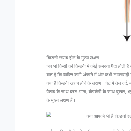
किडनी खराब होने के मुख्य लक्षण :
जब भी किसी की किडनी में कोई समस्या पैदा होती है
बात है कि व्यक्ति कभी अंजाने में और कभी लापरवाही 
क्या हैं किडनी खराब होने के लक्षण। पेट में तेज दर्द
पेशाब के साथ ब्लड आना, कंपकंपी के साथ बुखार,
के मुख्य लक्षण हैं।