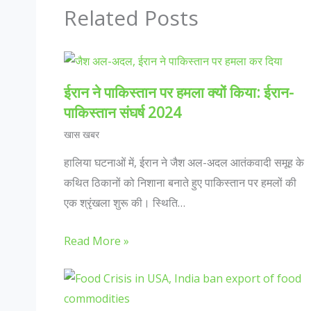
Related Posts
ईरान ने पाकिस्तान पर हमला क्यों किया: ईरान-
पाकिस्तान संघर्ष 2024
खास खबर
हालिया घटनाओं में, ईरान ने जैश अल-अदल आतंकवादी समूह के
कथित ठिकानों को निशाना बनाते हुए पाकिस्तान पर हमलों की
एक श्रृंखला शुरू की। स्थिति…
Read More »