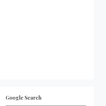
Google Search