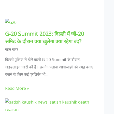
G-20 Summit 2023: दिल्ली में जी-20
समिट के दौरान क्या खुलेगा क्या रहेगा बंद?
खास खबर
दिल्ली पुलिस ने होने वाली G-20 Summit के दौरान,
गाइडलाइन जारी की है। इसके अलावा आवाजाही को स्मूद बनाए
रखने के लिए कई प्रतिबंध भी…
Read More »