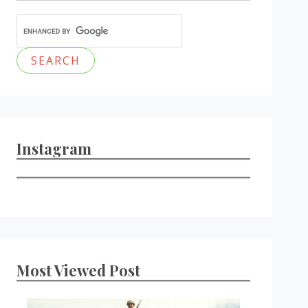
Instagram
Most Viewed Post