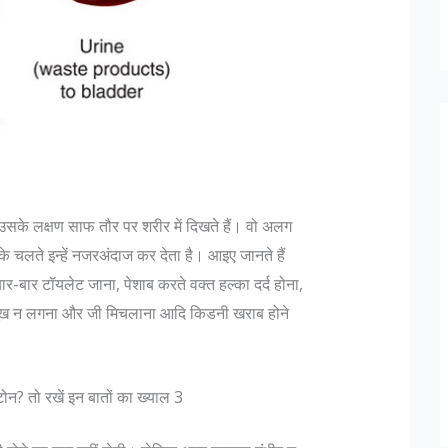
 उसके लक्षण साफ तौर पर शरीर में दिखते हैं। वो अलग
के चलते इन्हें नजरअंदाज कर देता है। आइए जानते हैं
, बार-बार टॉयलेट जाना, पेशाब करते वक्त हल्का दर्द होना,
 भूख न लगना और जी मिचलाना आदि किडनी खराब होने