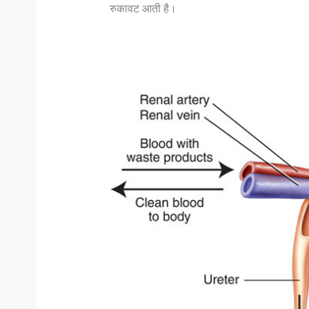
रुकावट आती है।