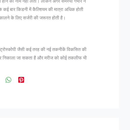
ी होने का नाम नहीं लेती। लेकिन अगर समस्या गंभीर न
े कई बार किडनी में कैल्शियम की मात्रा अधिक होती
निकालने के लिए सर्जरी की जरूरत होती है।
रेट्रोस्कोपी जैसी कई तरह की नई तकनीकें विकसित की
बाहर निकाला जा सकता है और मरीज को कोई तकलीफ भी