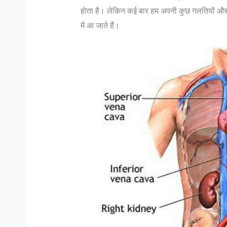
होता है। लेकिन कई बार हम अपनी कुछ गलतियों औ
में आ जाते हैं।