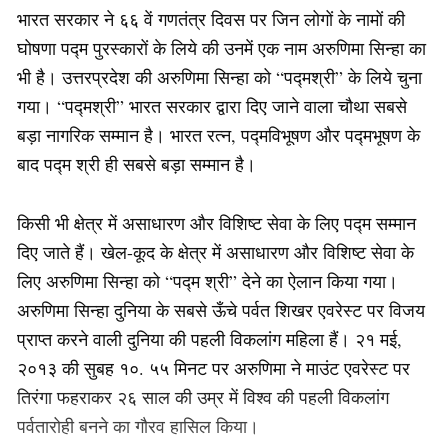
भारत सरकार ने ६६ वें गणतंत्र दिवस पर जिन लोगों के नामों की
घोषणा पद्म पुरस्कारों के लिये की उनमें एक नाम अरुणिमा सिन्हा का
भी है। उत्तरप्रदेश की अरुणिमा सिन्हा को “पद्मश्री” के लिये चुना
गया। “पद्मश्री” भारत सरकार द्वारा दिए जाने वाला चौथा सबसे
बड़ा नागरिक सम्मान है। भारत रत्न, पद्मविभूषण और पद्मभूषण के
बाद पद्म श्री ही सबसे बड़ा सम्मान है।
किसी भी क्षेत्र में असाधारण और विशिष्ट सेवा के लिए पद्म सम्मान
दिए जाते हैं। खेल-कूद के क्षेत्र में असाधारण और विशिष्ट सेवा के
लिए अरुणिमा सिन्हा को “पद्म श्री” देने का ऐलान किया गया।
अरुणिमा सिन्हा दुनिया के सबसे ऊँचे पर्वत शिखर एवरेस्ट पर विजय
प्राप्त करने वाली दुनिया की पहली विकलांग महिला हैं। २१ मई,
२०१३ की सुबह १०. ५५ मिनट पर अरुणिमा ने माउंट एवरेस्ट पर
तिरंगा फहराकर २६ साल की उम्र में विश्व की पहली विकलांग
पर्वतारोही बनने का गौरव हासिल किया।