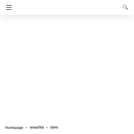
Homepage
जानकारियां
प्रेरणा