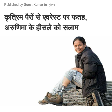
Sumit Kumar
in
प्रेरणा
कृत्रिम पैरों से एवरेस्ट पर फतह,
अरुणिमा के हौसले को सलाम