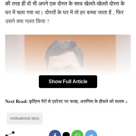
की तरह ही वो भी अपने एक दोस्त के साथ खेलते-खेलते दोस्त के
घर में चला गया था। दोस्तों के घर में तो हर बच्चा जाता है , फिर
उसने क्या गलत किया ?
Show Full Article
Next Read:
कृत्रिम पैरों से एवरेस्ट पर फतह, अरुणिमा के हौसले को सलाम »
motivational story