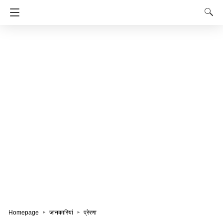
Homepage
जानकारियां
प्रेरणा