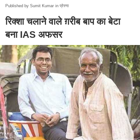
Sumit Kumar
in
प्रेरणा
रिक्शा चलाने वाले ग़रीब बाप का बेटा
बना IAS अफसर