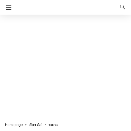
Homepage
जीवन शैली
स्वास्थ्य