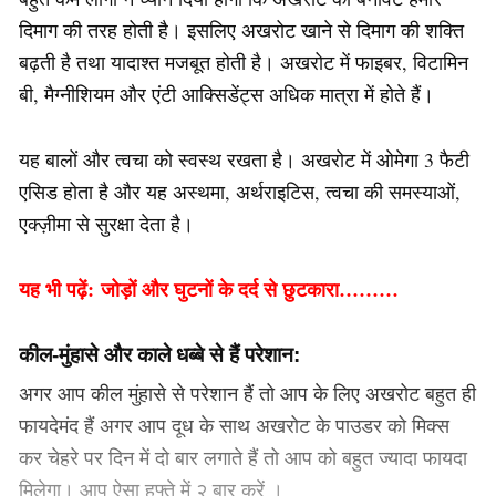
दिमाग की तरह होती है। इसलिए अखरोट खाने से दिमाग की शक्ति
बढ़ती है तथा यादाश्त मजबूत होती है। अखरोट में फाइबर, विटामिन
बी, मैग्नीशियम और एंटी आक्सिडेंट्स अधिक मात्रा में होते हैं।
यह बालों और त्वचा को स्वस्थ रखता है। अखरोट में ओमेगा 3 फैटी
एसिड होता है और यह अस्थमा, अर्थराइटिस, त्वचा की समस्याओं,
एक्ज़ीमा से सुरक्षा देता है।
यह भी पढ़ें:
जोड़ों और घुटनों के दर्द से छुटकारा………
कील-मुंहासे और काले धब्बे से हैं परेशान:
अगर आप कील मुंहासे से परेशान हैं तो आप के लिए अखरोट बहुत ही
फायदेमंद हैं अगर आप दूध के साथ अखरोट के पाउडर को मिक्स
कर चेहरे पर दिन में दो बार लगाते हैं तो आप को बहुत ज्यादा फायदा
मिलेगा। आप ऐसा हफ्ते में २ बार करें ।