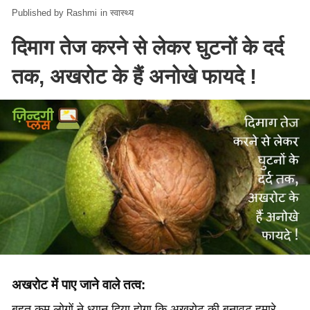
Rashmi
in
स्वास्थ्य
दिमाग तेज करने से लेकर घुटनों के दर्द
तक, अखरोट के हैं अनोखे फायदे !
अखरोट में पाए जाने वाले तत्व:
बहुत कम लोगों ने ध्यान दिया होगा कि अखरोट की बनावट हमारे