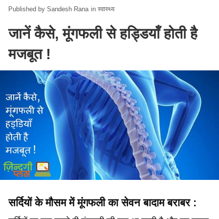
Sandesh Rana
in
स्वास्थ्य
जानें कैसे, मूंगफली से हड्डियाँ होती है
मजबूत !
सर्दियों के मौसम में मूंगफली का सेवन बादाम बराबर :