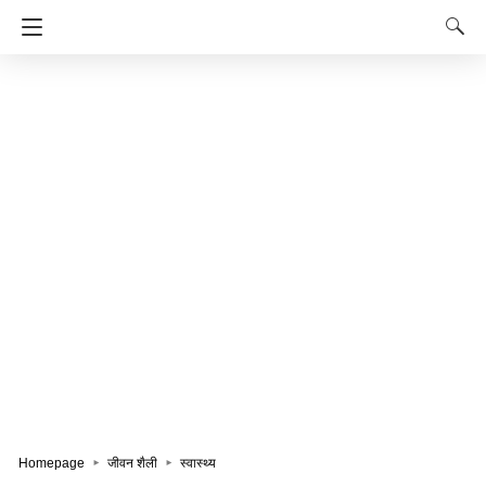
Homepage
जीवन शैली
स्वास्थ्य