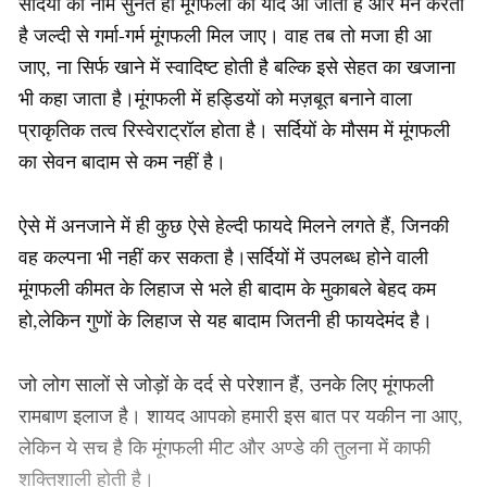
सर्दियों का नाम सुनते ही मूंगफली की याद आ जाती है और मन करता
है जल्दी से गर्मा-गर्म मूंगफली मिल जाए। वाह तब तो मजा ही आ
जाए, ना सिर्फ खाने में स्वादिष्ट होती है बल्कि इसे सेहत का खजाना
भी कहा जाता है।मूंगफली में हड्डियों को मज़बूत बनाने वाला
प्राकृतिक तत्व रिस्वेराट्रॉल होता है। सर्दियों के मौसम में मूंगफली
का सेवन बादाम से कम नहीं है।
ऐसे में अनजाने में ही कुछ ऐसे हेल्दी फायदे मिलने लगते हैं, जिनकी
वह कल्पना भी नहीं कर सकता है।सर्दियों में उपलब्‍ध होने वाली
मूंगफली कीमत के लिहाज से भले ही बादाम के मुकाबले बेहद कम
हो,लेकिन गुणों के लिहाज से यह बादाम जितनी ही फायदेमंद है।
जो लोग सालों से जोड़ों के दर्द से परेशान हैं, उनके लिए मूंगफली
रामबाण इलाज है। शायद आपको हमारी इस बात पर यकीन ना आए,
लेकिन ये सच है कि मूंगफली मीट और अण्डे की तुलना में काफी
शक्तिशाली होती है।