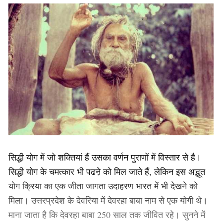
सिद्धी योग में जो शक्तियां हैं उसका वर्णन पुराणों में विस्तार से है।
सिद्धी योग के चमत्कार भी पढऩे को मिल जाते हैं, लेकिन इस अद्भूत
योग क्रिया का एक जीता जागता उदाहरण भारत में भी देखने को
मिला। उत्तरप्रदेश के देवरिया में देवरहा बाबा नाम से एक योगी थे।
माना जाता है कि देवरहा बाबा 250 साल तक जीवित रहे। सुनने में