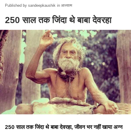
sandeepkaushik
in
आध्यात्म
250 साल तक जिंदा थे बाबा देवरहा
250 साल तक जिंदा थे बाबा देवरहा, जीवन भर नहीं खाया अन्न