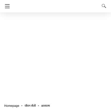
Homepage
जीवन शैली
आध्यात्म