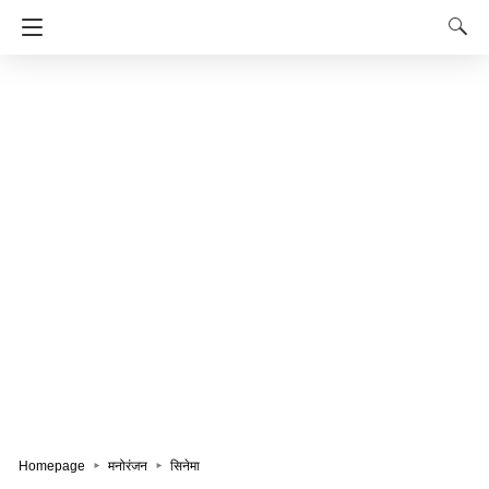
Homepage
मनोरंजन
सिनेमा