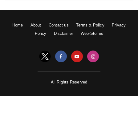
Home
About
Contact us
Terms & Policy
Privacy
Policy
Disclaimer
Web-Stories
All Rights Reserved