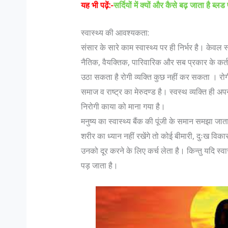
यह भी पढ़ें:-
सर्दियों में क्यों और कैसे बढ़ जाता है ब्लड
स्वास्थ्य की आवश्यकता:
संसार के सारे काम स्वास्थ्य पर ही निर्भर है। केव
नैतिक, वैयक्तिक, पारिवारिक और सब प्रकार के कर्
उठा सकता है रोगी व्यक्ति कुछ नहीं कर सकता । रोगी
समाज व राष्ट्र का मेरुदण्ड है। स्वस्थ व्यक्ति ही
निरोगी काया को माना गया है।
मनुष्य का स्वास्थ्य बैंक की पूंजी के समान समझा जा
शरीर का ध्यान नहीं रखेंगे तो कोई बीमारी, दुःख विका
उनको दूर करने के लिए कर्च लेता है। किन्तु यदि स्वास्
पड़ जाता है।