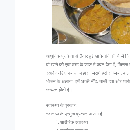
आधुनिक प्रकिया से तैयार हुई खाने-पीने की चीजें ज
वो खाने को एक तरह के जहर में बदल देता है, जिससे 
रखने के लिए पर्याप्त आहार, जिसमें हरी सब्जियां, दा
भोजन के अलावा, हमें अच्छी नींद, ताजी हवा और शारी
जरूरत होती है।
स्वास्थ्य के प्रकार:
स्वास्थ्य के प्रमुख प्रकार या अंग है।
शारीरिक स्वास्थ्य