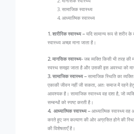
मानसिक स्वास्थ्य
सामाजिक स्वास्थ्य
आध्यात्मिक स्वास्थ्य
1. शारीरिक स्वास्थ्य –
यदि सामान्य रूप से शरीर के 
स्वास्थ्य अच्छा माना जाता है।
2. मानसिक स्वास्थ्य-
जब व्यक्ति किसी भी तरह की म
स्वस्थ समझा जाता है और उसकी इस अवस्था को मानसि
3. सामाजिक स्वास्थ्य –
सामाजिक स्थिति का व्यक्ति 
एकाकी जीवन नहीं जी सकता, अतः समाज में रहने हे
आवश्यक है। सामाजिक स्वास्थ्य वह दशा है, जो व्य
सम्बन्धों को स्पष्ट करती है।
4. आध्यात्मिक स्वास्थ्य –
आध्यात्मिक स्वास्थ्य वह अव
करते हुए जन कल्याण की ओर अग्रसित होने की स्थिति 
की विशेषताएँ है।