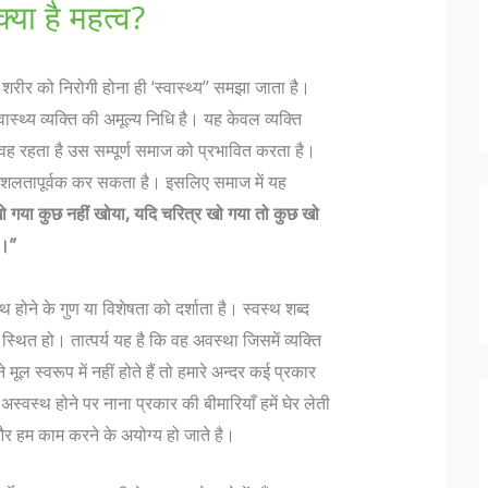
क्या है महत्व?
के शरीर को निरोगी होना ही ‘स्वास्थ्य’’ समझा जाता है।
 स्वास्थ्य व्यक्ति की अमूल्य निधि है। यह केवल व्यक्ति
 वह रहता है उस सम्पूर्ण समाज को प्रभावित करता है।
ाह कुशलतापूर्वक कर सकता है। इसलिए समाज में यह
 गया कुछ नहीं खोया, यदि चरित्र खो गया तो कुछ खो
ा।”
स्थ होने के गुण या विशेषता को दर्शाता है। स्वस्थ शब्द
स्थित हो। तात्पर्य यह है कि वह अवस्था जिसमें व्यक्ति
मूल स्वरूप में नहीं होते हैं तो हमारे अन्दर कई प्रकार
स्वस्थ होने पर नाना प्रकार की बीमारियाँ हमें घेर लेती
 और हम काम करने के अयोग्य हो जाते है।