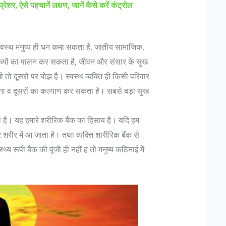
 प्रेशर, ऐसे पहचानें लक्षण, जानें कैसे करें कंट्रोल
ल स्वस्थ मनुष्य ही धन कमा सकता है, जातीय सामाजिक,
तव्यों का पालन कर सकता है, जीवन और संसार के सुख
 तो दूसरों पर बोझ है। स्वस्थ व्यक्ति ही किसी परिवार
 अपना व दूसरों का कल्याण कर सकता है। सबसे बड़ा सुख
ता है। यह हमारे शरीरिक बैंक का हिसाब है। यदि हम
र शरीर में आ जाता है। तथा व्यक्ति शारीरिक बैंक से
थ्य रूपी बैंक की पूंजी ही नहीं ह तो मनुष्य कठिनाई में