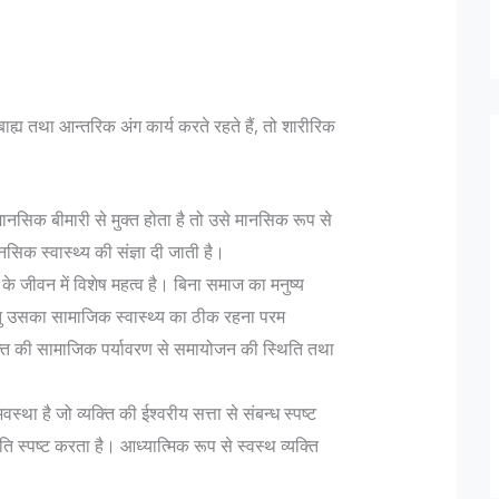
बाह्य तथा आन्तरिक अंग कार्य करते रहते हैं, तो शारीरिक
ानसिक बीमारी से मुक्त होता है तो उसे मानसिक रूप से
क स्वास्थ्य की संज्ञा दी जाती है।
के जीवन में विशेष महत्व है। बिना समाज का मनुष्य
तु उसका सामाजिक स्वास्थ्य का ठीक रहना परम
क्ति की सामाजिक पर्यावरण से समायोजन की स्थिति तथा
स्था है जो व्यक्ति की ईश्वरीय सत्ता से संबन्ध स्पष्ट
स्पष्ट करता है। आध्यात्मिक रूप से स्वस्थ व्यक्ति