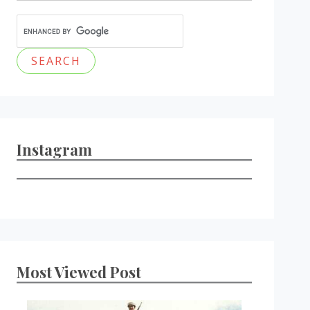
Instagram
Most Viewed Post