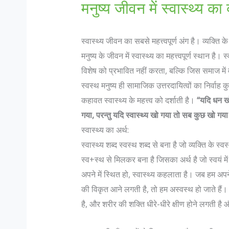
मनुष्य जीवन में स्वास्थ्य का 
स्वास्थ्य जीवन का सबसे महत्त्वपूर्ण अंग है। व्यक्ति 
मनुष्य के जीवन में स्वास्थ्य का महत्त्वपूर्ण स्थान है।
विशेष को प्रभावित नहीं करता, बल्कि जिस समाज में
स्वस्थ मनुष्य ही सामाजिक उत्तरदायित्वों का निर्व
कहावत स्वास्थ्य के महत्त्व को दर्शाती है।
“यदि धन खो
गया, परन्तु यदि स्वास्थ्य खो गया तो सब कुछ खो गय
स्वास्थ्य का अर्थ:
स्वास्थ्य शब्द स्वस्थ शब्द से बना है जो व्यक्ति के स्व
स्व+स्थ से मिलकर बना है जिसका अर्थ है जो स्वयं में 
अपने में स्थित हो, स्वास्थ्य कहलाता है। जब हम अपने 
की विकृत आने लगती है, तो हम अस्वस्थ हो जाते हैं। अ
है, और शरीर की शक्ति धीरे-धीरे क्षीण होने लगती है