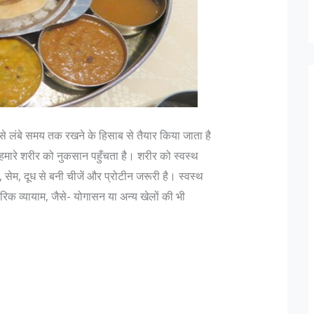
िसे लंबे समय तक रखने के हिसाब से तैयार किया जाता है
हमारे शरीर को नुकसान पहुँचता है। शरीर को स्वस्थ
ल, सेम, दूध से बनी चीजें और प्रोटीन जरूरी है। स्वस्थ
रिक व्यायाम, जैसे- योगासन या अन्य खेलों की भी