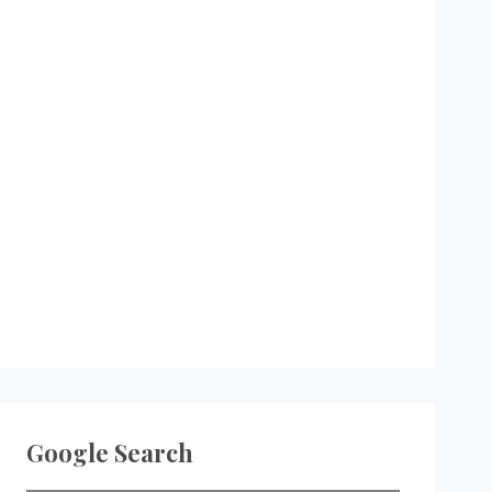
Google Search