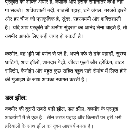
प्रकृति की शक्ति अपार है, क्योंकि आप इसके समानांतर कभी नहीं
पा सकते। शक्तिशाली नदी, राजसी पहाड़, घने जंगल, गरजते झरने
और हर चीज जो प्राकृतिक है, सुंदर, रहस्यमयी और शक्तिशाली
है। यदि आप प्रकृति की असीम सुंदरता का आनंद लेना चाहते हैं, तो
कश्मीर आपके लिए सही जगह हो सकती है।
कश्मीर, वह भूमि जो वर्णन से परे है, अपने बर्फ से ढके पहाड़ों, सुरम्य
घाटियों, शांत झीलों, शानदार पेड़ों, जीवंत फूलों और ट्रेकिंग, वाटर
राफ्टिंग, कैनोइंग और बहुत कुछ सहित बहुत सारे रोमांच में लिप्त होने
की गुंजाइश के साथ आपका स्वागत करती है।
डल झील:
कश्मीर की दूसरी सबसे बड़ी झील, डल झील, कश्मीर के प्रमुख
आकर्षणों में से एक है। तीन तरफ पहाड़ और किनारों पर हरी-भरी
हरियाली के साथ झील का दृश्य आश्चर्यजनक है।