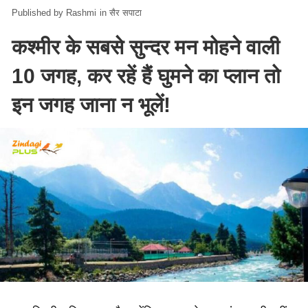
Rashmi
in
सैर सपाटा
कश्मीर के सबसे सुन्दर मन मोहने वाली
10 जगह, कर रहें हैं घुमने का प्लान तो
इन जगह जाना न भूलें!