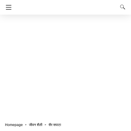
Homepage
जीवन शैली
सैर सपाटा