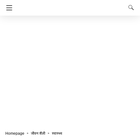
Homepage
जीवन शैली
स्वास्थ्य