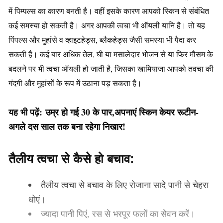
में पिम्पल्स का कारण बनती है। वहीं इसके कारण आपको स्किन से संबंधित
कई समस्या हो सकती है। अगर आपकी त्वचा भी ऑयली यानि है। तो यह
पिंपल्स और मुहांसे व व्हाइटहेड्स, ब्लैकहेड्स जैसी समस्या भी पैदा कर
सकती है। कई बार अधि‍क तेल, घी या मसालेदार भोजन से या फिर मौसम के
बदलने पर भी त्वचा ऑयली हो जाती है, जिसका खामियाजा आपको तवचा की
गंदगी और मुहांसों के रूप में उठाना पड़ सकता है।
यह भी पढ़ें:
उम्र हो गई 30 के पार,अपनाएं स्किन केयर रूटीन-
अगले दस साल तक बना रहेगा निखार!
तैलीय त्वचा से कैसे हो बचाव:
तैलीय त्वचा से बचाव के लिए रोजाना सादे पानी से चेहरा
धोएं।
ज्यादा पानी पिएं, रस से भरपूर फलों का सेवन करें।