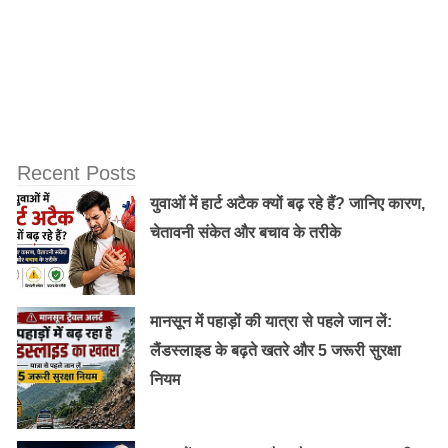
गर्मियों में लू से ऐसे बचें, हर रोज खाने के साथ खाएं
कच्चा प्याज!
Recent Posts
युवाओं में हार्ट अटैक क्यों बढ़ रहे हैं? जानिए कारण,
चेतावनी संकेत और बचाव के तरीके
मानसून में पहाड़ों की यात्रा से पहले जान लें:
लैंडस्लाइड के बढ़ते खतरे और 5 जरूरी सुरक्षा
नियम