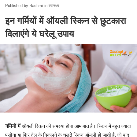
Rashmi
in
स्वास्थ्य
इन गर्मियों में ऑयली स्किन से छुटकारा
दिलाएंगे ये घरेलू उपाय
गर्मियों में
ऑयली स्किन की समस्या होना आम बात है। स्किन में बहुत ज्यादा
पसीना या फिर तेल के निकलने के चलते स्किन ऑयली हो जाती है, जो बाद