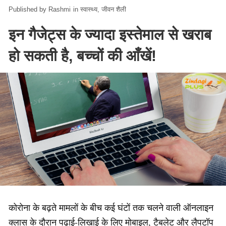
Rashmi
in
स्वास्थ्य
जीवन शैली
इन गैजेट्स के ज्यादा इस्तेमाल से खराब
हो सकती है, बच्चों की आँखें!
कोरोना के बढ़ते मामलों के बीच कई घंटों तक चलने वाली ऑनलाइन
क्लास के दौरान पढ़ाई-लिखाई के लिए मोबाइल, टैबलेट और लैपटॉप