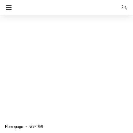
Homepage
जीवन शैली