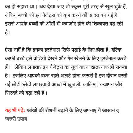
का ही सहारा था। अब देखा जाए तो स्कूल पूरी तरह से खुल चुके हैं,
लेकिन बच्चों को इन गैजेट्स को यूज करने की आदत बन गई है।
इससे आपके बच्चों की आँखें भी कमजोर होने की शिकायत बढ़ रही
है।
ऐसा नहीं है कि इनका इस्तेमाल सिर्फ पढ़ाई के लिए होता है, बल्कि
काफी बच्चे इसे वीडियो देखने और गेम खेलने के लिए इस्तेमाल करते
हैं। लेकिन लगातार इन गैजेट्स का यूज करना खतरनाक हो सकता
है। इसलिए आपको वक्त रहते अलर्ट होना जरूरी है इस दौरान बरती
गईं छोटी-छोटी लापरवाही आंखों में खुजली, लालिमा, रुखापन और
सिरदर्द को बढ़ा रही हैं।
यह भी पढ़ें:
आंखों की रोशनी बढ़ाने के लिए अपनाएं ये आसान व्
जरुरी उपाय