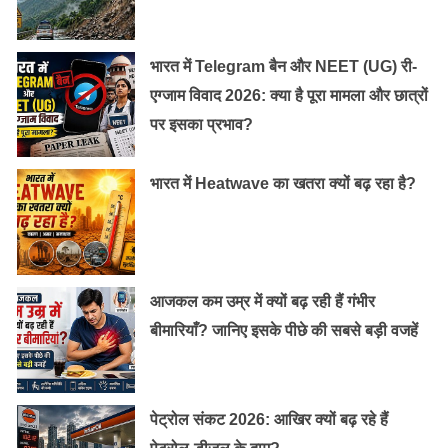
भारत में Telegram बैन और NEET (UG) री-
एग्जाम विवाद 2026: क्या है पूरा मामला और छात्रों
पर इसका प्रभाव?
भारत में Heatwave का खतरा क्यों बढ़ रहा है?
आजकल कम उम्र में क्यों बढ़ रही हैं गंभीर
बीमारियाँ? जानिए इसके पीछे की सबसे बड़ी वजहें
पेट्रोल संकट 2026: आखिर क्यों बढ़ रहे हैं