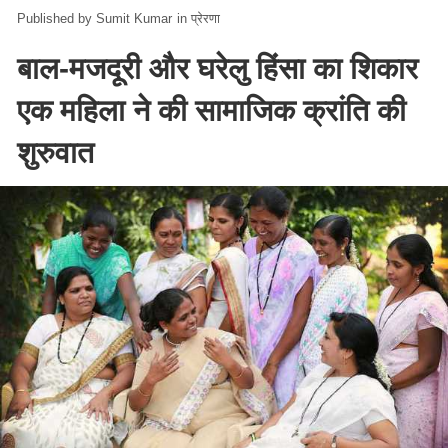
Sumit Kumar
in
प्रेरणा
बाल-मजदूरी और घरेलु हिंसा का शिकार
एक महिला ने की सामाजिक क्रांति की
शुरुवात