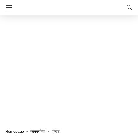
Homepage
जानकारियां
प्रेरणा