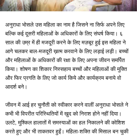
अनुराधा भोसले उस महिला का नाम है जिसने ना सिर्फ अपने लिए
बल्कि कई दूसरी महिलाओं के अधिकारों के लिए संघर्ष किया। ६
साल की उम्र में ही मजदूरी करने के लिए मज़बूर हुई इस महिला ने
आगे चलकर बाल-मजदूरी ख़त्म करवाने के लिए लड़ाई लड़ी। बच्चों
और महिलाओं के अधिकारों की रक्षा के लिए अपना जीवन समर्पित
किया। शोषण का शिकार निस्सहाय बच्चों और महिलाओं की मुक्ति
और फिर प्रगति के लिए जो कार्य किये और कार्यक्रम बनाये वो
आदर्श बने।
जीवन में आई हर चुनौती को स्वीकार करने वालीं अनुराधा भोसले ने
कभी भी विपरीत परिस्थितियों में खुद को निराश होने नहीं दिया।
उलटे, मुश्किल हालातों में समस्याओं का हल निकालने की कोशिश
करते हुए और भी ताकतवर हुईं। महिला-शक्ति की मिसाल बन चुकी