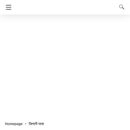
Homepage
ज़िन्दगी प्लस