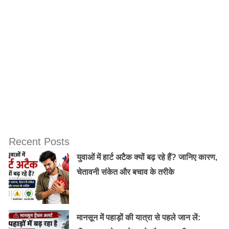
Recent Posts
युवाओं में हार्ट अटैक क्यों बढ़ रहे हैं? जानिए कारण,
चेतावनी संकेत और बचाव के तरीके
मानसून में पहाड़ों की यात्रा से पहले जान लें: