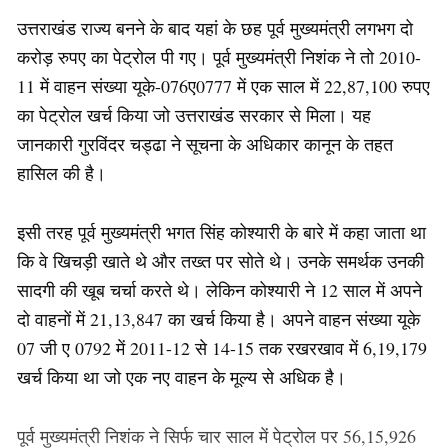
उत्तराखंड राज्य बनने के बाद यहां के छह पूर्व मुख्यमंत्री लगभग दो
करोड़ रुपए का पेट्रोल पी गए। पूर्व मुख्यमंत्री निशंक ने तो 2010-
11 में वाहन संख्या यूके-076ए0777 में एक साल में 22,87,100 रुपए
का पेट्रोल खर्च किया जो उत्तराखंड सरकार से मिला। यह
जानकारी गुरविंदर चड्ढा ने सूचना के अधिकार कानून के तहत
हासिल की है।
इसी तरह पूर्व मुख्यमंत्री भगत सिंह कोश्यारी के बारे में कहा जाता था
कि वे खिचड़ी खाते थे और तख्त पर सोते थे। उनके समर्थक उनकी
सादगी की खूब चर्चा करते थे। लेकिन कोश्यारी ने 12 साल में अपने
दो वाहनों में 21,13,847 का खर्च किया है। अपने वाहन संख्या यूके
07 जी ए 0792 में 2011-12 से 14-15 तक रखरखाव में 6,19,179
खर्च किया था जो एक नए वाहन के मूल्य से अधिक है।
पूर्व मुख्यमंत्री निशंक ने सिर्फ चार साल में पेट्रोल पर 56,15,926