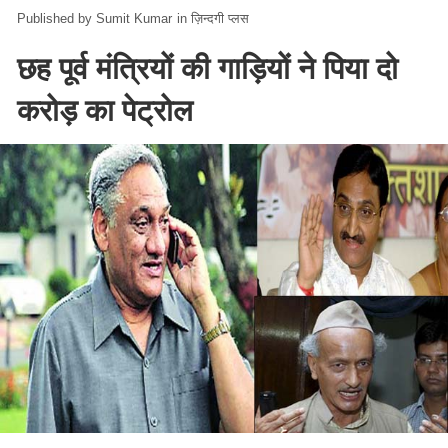
Sumit Kumar
in
ज़िन्दगी प्लस
छह पूर्व मंत्रियों की गाड़ियों ने पिया दो
करोड़ का पेट्रोल