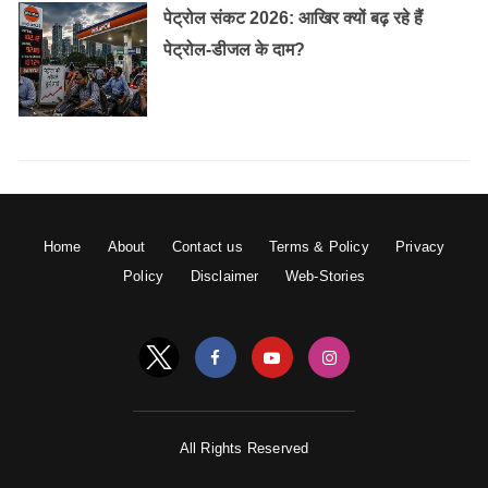
पेट्रोल संकट 2026: आखिर क्यों बढ़ रहे हैं
पेट्रोल-डीजल के दाम?
Home
About
Contact us
Terms & Policy
Privacy
Policy
Disclaimer
Web-Stories
All Rights Reserved