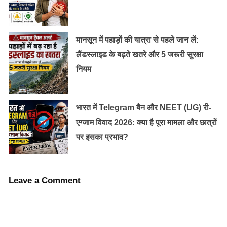
मानसून में पहाड़ों की यात्रा से पहले जान लें:
लैंडस्लाइड के बढ़ते खतरे और 5 जरूरी सुरक्षा
नियम
भारत में Telegram बैन और NEET (UG) री-
एग्जाम विवाद 2026: क्या है पूरा मामला और छात्रों
पर इसका प्रभाव?
Leave a Comment