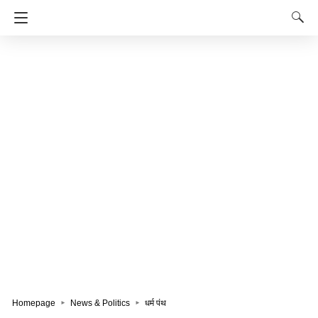
Homepage
News & Politics
धर्म पंथ