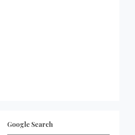
Google Search