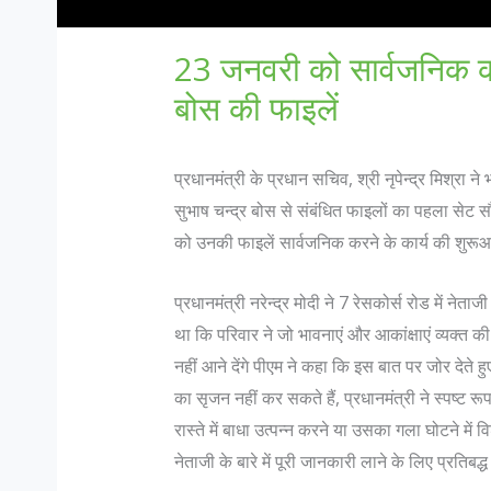
23 जनवरी को सार्वजनिक की 
बोस की फाइलें
प्रधानमंत्री के प्रधान सचिव, श्री नृपेन्द्र मिश्रा
सुभाष चन्द्र बोस से संबंधित फाइलों का पहला सेट
को उनकी फाइलें सार्वजनिक करने के कार्य की शुरू
प्रधानमंत्री नरेन्द्र मोदी ने 7 रेसकोर्स रोड में ने
था कि परिवार ने जो भावनाएं और आकांक्षाएं व्यक्त की
नहीं आने देंगे पीएम ने कहा कि इस बात पर जोर देते ह
का सृजन नहीं कर सकते हैं, प्रधानमंत्री ने स्पष्
रास्ते में बाधा उत्पन्न करने या उसका गला घोटने में 
नेताजी के बारे में पूरी जानकारी लाने के लिए प्रतिबद्ध