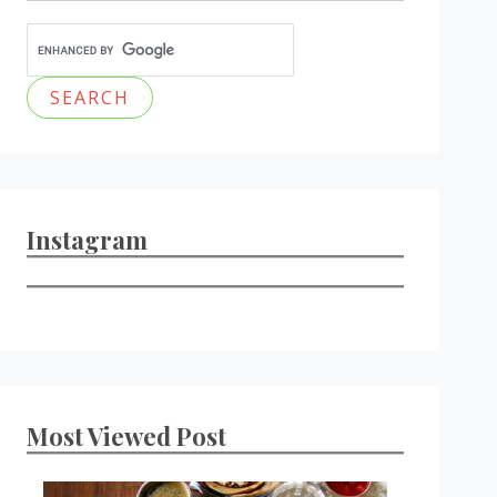
Instagram
Most Viewed Post