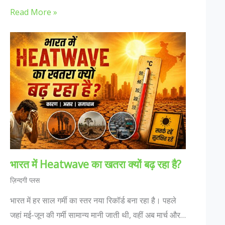
Read More »
भारत में Heatwave का खतरा क्यों बढ़ रहा है?
ज़िन्दगी प्लस
भारत में हर साल गर्मी का स्तर नया रिकॉर्ड बना रहा है। पहले
जहां मई-जून की गर्मी सामान्य मानी जाती थी, वहीं अब मार्च और…