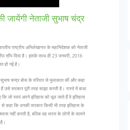
जायेंगी नेताजी सुभाष चंद्र
 ने भारतीय राष्ट्रीय अभिलेखागार के महानिदेशक को नेताजी
 सौंपा सौंप दिया है। इसके साथ ही 23 जनवरी, 2016
आत हो गई है।
ताजी सुभाष चन्द्र बोस के परिवार से मुलाकात की और कहा
 हैं उसे सरकार पूरी तरह साझा करती है। रास्ते में बाधा
ुए कि जो स्वयं अपने इतिहास को भूल जाते हैं वे इतिहास
ट रूप से कहा कि उनकी सरकार किसी भी तरह इतिहास के
विश्वास नहीं करती है, बल्कि वह भारत के लोगों के सामने
 है।