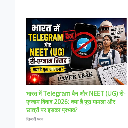
भारत में Telegram बैन और NEET (UG) री-
एग्जाम विवाद 2026: क्या है पूरा मामला और
छात्रों पर इसका प्रभाव?
ज़िन्दगी प्लस