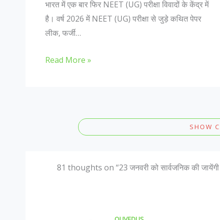
भारत में एक बार फिर NEET (UG) परीक्षा विवादों के केंद्र में
है। वर्ष 2026 में NEET (UG) परीक्षा से जुड़े कथित पेपर
लीक, फर्जी…
Read More »
SHOW 
81 thoughts on “23 जनवरी को सार्वजनिक की जायेंगी ने
OLIVEDUS