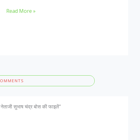
Read More »
COMMENTS
ताजी सुभाष चंद्र बोस की फाइलें”