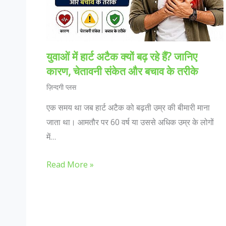
युवाओं में हार्ट अटैक क्यों बढ़ रहे हैं? जानिए
कारण, चेतावनी संकेत और बचाव के तरीके
ज़िन्दगी प्लस
एक समय था जब हार्ट अटैक को बढ़ती उम्र की बीमारी माना
जाता था। आमतौर पर 60 वर्ष या उससे अधिक उम्र के लोगों
में…
Read More »