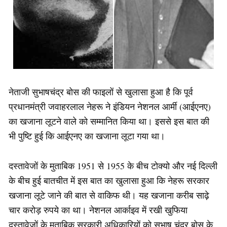
नेताजी सुभाषचंद्र बोस की फाइलों से खुलासा हुआ है कि पूर्व
प्रधानमंत्री जवाहरलाल नेहरू ने इंडियन नेशनल आर्मी (आईएनए)
का खजाना लूटने वाले को सम्मानित किया था। इससे इस बात की
भी पुष्टि हुई कि आईएनए का खजाना लूटा गया था।
दस्तावेजों के मुताबिक 1951 से 1955 के बीच टोक्यो और नई दिल्ली
के बीच हुई बातचीत में इस बात का खुलासा हुआ कि नेहरू सरकार
खजाना लूटे जाने की बात से वाकिफ थी। यह खजाना करीब साढ़े
चार करोड़ रुपये का था। नेशनल आर्काइव में रखी खुफिया
दस्तावेजों के मुताबिक सरकारी अधिकारियों को सुभाष चंद्र बोस के