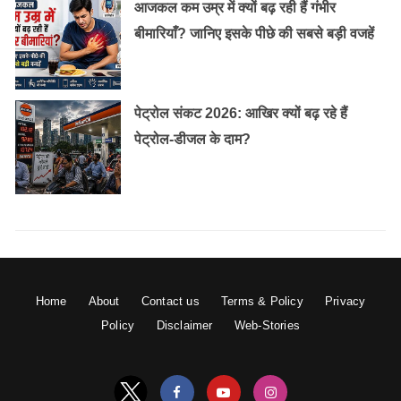
आजकल कम उम्र में क्यों बढ़ रही हैं गंभीर
बीमारियाँ? जानिए इसके पीछे की सबसे बड़ी वजहें
पेट्रोल संकट 2026: आखिर क्यों बढ़ रहे हैं
पेट्रोल-डीजल के दाम?
Home
About
Contact us
Terms & Policy
Privacy
Policy
Disclaimer
Web-Stories