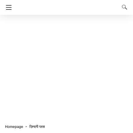
Homepage
ज़िन्दगी प्लस