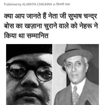
ALABHYA CHAUHAN
in
ज़िन्दगी प्लस
क्या आप जानते हैं नेता जी सुभाष चन्द्र
बोस का खज़ाना चुराने वाले को नेहरू ने
किया था सम्मानित