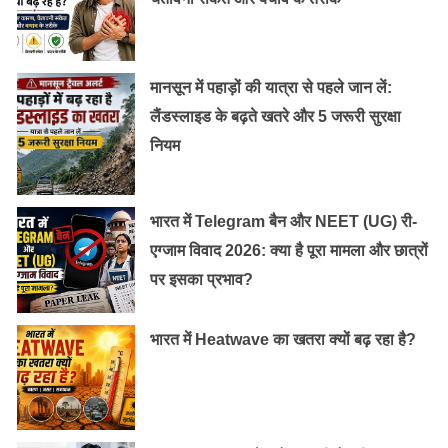
मानसून में पहाड़ों की यात्रा से पहले जान लें:
लैंडस्लाइड के बढ़ते खतरे और 5 जरूरी सुरक्षा
नियम
भारत में Telegram बैन और NEET (UG) री-
एग्जाम विवाद 2026: क्या है पूरा मामला और छात्रों
पर इसका प्रभाव?
भारत में Heatwave का खतरा क्यों बढ़ रहा है?